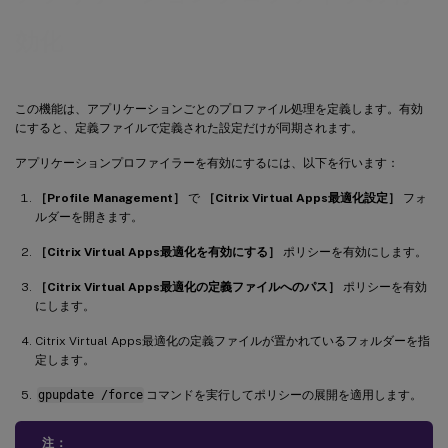
効化
この機能は、アプリケーションごとのプロファイル処理を定義します。有効
にすると、定義ファイルで定義された設定だけが同期されます。
アプリケーションプロファイラーを有効にするには、以下を行います：
［Profile Management］
で
［Citrix Virtual Apps最適化設定］
フォ
ルダーを開きます。
［Citrix Virtual Apps最適化を有効にする］
ポリシーを有効にします。
［Citrix Virtual Apps最適化の定義ファイルへのパス］
ポリシーを有効
にします。
Citrix Virtual Apps最適化の定義ファイルが置かれているフォルダーを指
定します。
gpupdate /force
コマンドを実行してポリシーの展開を適用します。
注：