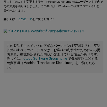
リスト（ACL）を変更する場合、Profile Managementはユーザーストア内で
その変更を繰り返しません。この動作は、Windowsの移動プロファイルと一
貫性があります。
詳しくは、
このビデオ
をご覧ください：
この製品ドキュメントの正式なバージョンは英語版です。英語
以外のすべてのバージョンは、お客様の利便性のためにのみ提
供され、機械翻訳された内容が含まれている場合があります。
詳しくは、
Cloud Software Group home
で機械翻訳に関する
免責事項（Machine Translation Disclaimer）をご覧くださ
い。