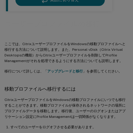
ユーザープロファイルの移行
ここでは、CitrixユーザープロファイルをWindowsの移動プロファイルへと
移行する方法について説明します。また、Personal vDisk（Citrix Virtual
Desktopsの機能）からCitrixユーザープロファイルを削除してProfile
Managementがそれを処理できるようにする方法についても説明します。
移行について詳しくは、「
アップグレードと移行
」を参照してください。
移動プロファイルへ移行するには
CitrixユーザープロファイルをWindowsの移動プロファイルにいつでも移行
することができます。移動プロファイルが保存されるネットワークの場所に
プロファイルデータを移動します。移行後、ユーザーのログオンまたはアプ
リケーション設定にProfile Managementは一切関係がなくなります。
すべてのユーザーをログオフさせる必要があります。