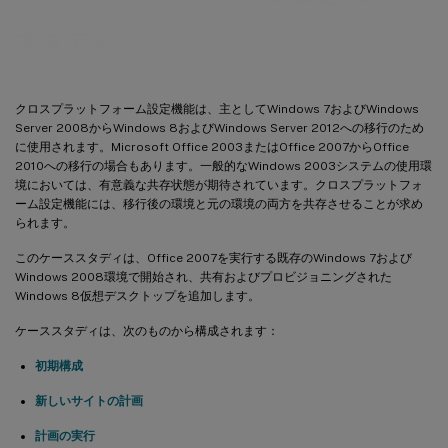
スタディ
クロスプラットフォーム設定機能は、主としてWindows 7およびWindows
Server 2008からWindows 8およびWindows Server 2012への移行のため
に使用されます。Microsoft Office 2003またはOffice 2007からOffice
2010への移行の場合もあります。一般的なWindows 2003システムの使用環
境においては、有意義な共存状態が期待されています。クロスプラットフォ
ーム設定機能には、移行後の環境と元の環境の両方を共存させることが求め
られます。
このケーススタディは、Office 2007を実行する既存のWindows 7および
Windows 2008環境で開始され、共有およびプロビジョニングされた
Windows 8仮想デスクトップを追加します。
ケーススタディは、次のものから構成されます：
初期構成
新しいサイトの計画
計画の実行