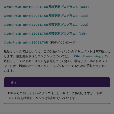
Citrix Provisioning 2203 LTSR累積更新プログラム4（CU4）
Citrix Provisioning 2203 LTSR累積更新プログラム3（CU3）
Citrix Provisioning 2203 LTSR累積更新プログラム2（CU2）
Citrix Provisioning 2203 LTSR累積更新プログラム1（CU1）
Citrix Provisioning 2203 LTSR
（PDFダウンロード）
最新リリースではないため、この製品バージョンのドキュメントはPDF版とな
ります。最近更新されたコンテンツについては、「
Citrix Provisioning
」の
最新リリースのドキュメントを参照してください。最新リリースのドキュメ
ントには、以前のバージョンからアップグレードするための手順が含まれて
います。
注：
PDFから外部サイトへのリンクは正しいサイトに移動しますが、ドキュ
メント内を移動するリンクは無効になっています。