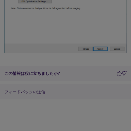
この情報は役に立ちましたか?
フィードバックの送信