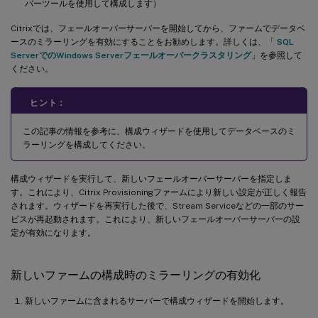
バーツールを使用して構成します）
Citrixでは、フェールオーバーサーバーを開始してから、ファームでデータベ
ースのミラーリングを有効にすることをお勧めします。詳しくは、「
SQL
ServerでのWindows Serverフェールオーバークラスタリング
」を参照して
ください。
ヒント：
この記事の情報を参考に、構成ウィザードを使用してデータベースのミ
ラーリングを構成してください。
構成ウィザードを実行して、新しいフェールオーバーサーバーを指定しま
す。これにより、Citrix Provisioningファームにより新しい設定が正しく報告
されます。ウィザードを再実行した後で、Stream Serviceなどの一部のサー
ビスが再起動されます。これにより、新しいフェールオーバーサーバーの設
定が有効になります。
新しいファームの構成時のミラーリングの有効化
新しいファームに含まれるサーバーで構成ウィザードを開始します。