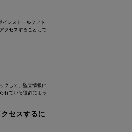
製品インストールソフト
アクセスすることもで
ックして、監査情報に
られている役割によっ
報にアクセスするに