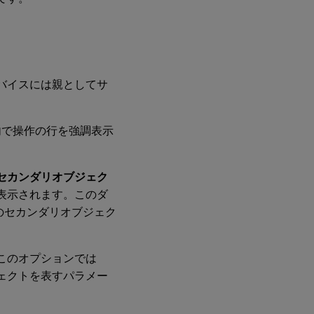
バイスには親としてサ
内で操作の行を強調表示
セカンダリオブジェク
表示されます。このダ
のセカンダリオブジェク
このオプションでは
ェクトを表すパラメー