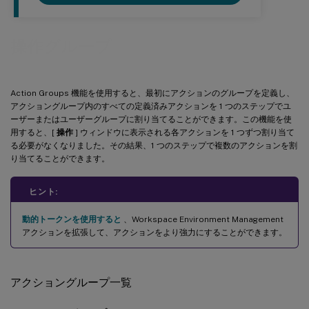
操作グループ
Action Groups 機能を使用すると、最初にアクションのグループを定義し、
アクショングループ内のすべての定義済みアクションを 1 つのステップでユ
ーザーまたはユーザーグループに割り当てることができます。この機能を使
用すると、[
操作
] ウィンドウに表示される各アクションを 1 つずつ割り当て
る必要がなくなりました。その結果、1 つのステップで複数のアクションを割
り当てることができます。
ヒント:
動的トークンを使用すると
、Workspace Environment Management
アクションを拡張して、アクションをより強力にすることができます。
アクショングループ一覧