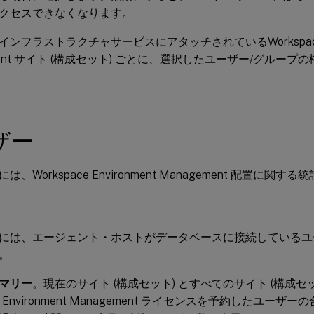
クセスできなくなります。
インフラストラクチャサービスにアタッチされているWorkspace En
ment サイト (構成セット) ごとに、選択したユーザー/グルー
ザー
、Workspace Environment Management 配置に関
には、エージェント・ホストがデータベースに接続しているユ
。
マリー
。現在のサイト (構成セット) とすべてのサイト (構成セ
ce Environment Management ライセンスを予約したユー