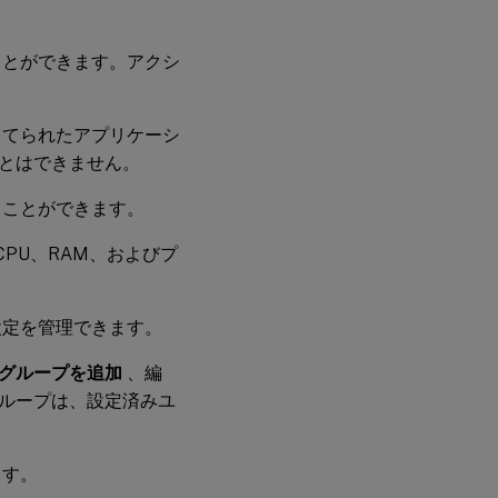
ことができます。アクシ
当てられたアプリケーシ
とはできません。
ることができます。
CPU、RAM、およびプ
設定を管理できます。
グループを追加
、編
ループは、設定済みユ
ます。