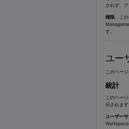
されず、ア
権限
。この
Manage
す。
ユー
このページには
統計
このページ
示されます
ユーザーサ
Workspa