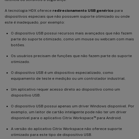
A tecnologia HDX oferece
redirecionamento USB genérico
para
dispositivos especiais que não possuem suporte otimizado ou onde
este é inadequado, por exemplo:
O dispositivo USB possui recursos mais avançados que não fazem
parte do suporte otimizado, como um mouse ou webcam com mais
botões.
Os usuários precisam de funções que não fazem parte do suporte
otimizado.
O dispositivo USB é um dispositivo especializado, como
equipamento de teste e medição ou um controlador industrial.
Um aplicativo requer acesso direto ao dispositivo como um
dispositivo USB.
O dispositivo USB possui apenas um driver Windows disponível. Por
exemplo, um leitor de cartão inteligente pode não ter um driver
™
disponível para o aplicativo Citrix Workspace
para Android.
A versão do aplicativo Citrix Workspace não oferece suporte
otimizado para este tipo de dispositivo USB.