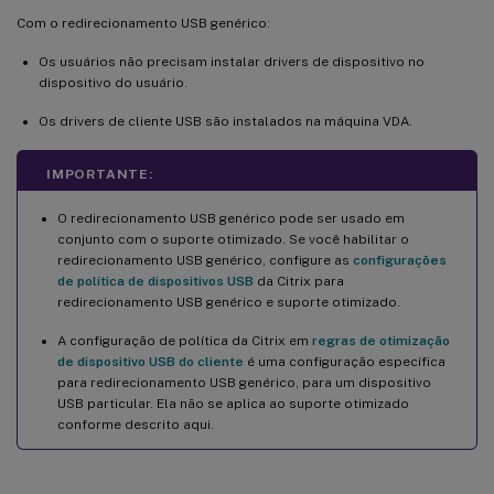
Com o redirecionamento USB genérico:
Os usuários não precisam instalar drivers de dispositivo no
dispositivo do usuário.
Os drivers de cliente USB são instalados na máquina VDA.
IMPORTANTE:
O redirecionamento USB genérico pode ser usado em
conjunto com o suporte otimizado. Se você habilitar o
redirecionamento USB genérico, configure as
configurações
de política de dispositivos USB
da Citrix para
redirecionamento USB genérico e suporte otimizado.
A configuração de política da Citrix em
regras de otimização
de dispositivo USB do cliente
é uma configuração específica
para redirecionamento USB genérico, para um dispositivo
USB particular. Ela não se aplica ao suporte otimizado
conforme descrito aqui.