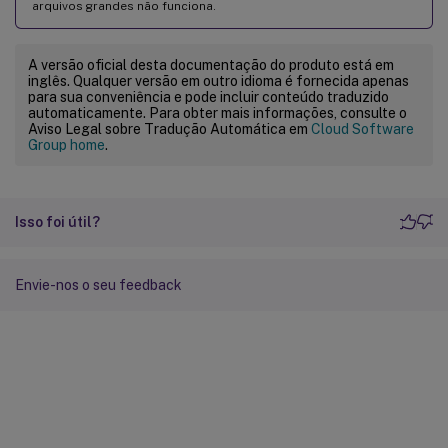
arquivos grandes não funciona.
A versão oficial desta documentação do produto está em
inglês. Qualquer versão em outro idioma é fornecida apenas
para sua conveniência e pode incluir conteúdo traduzido
automaticamente. Para obter mais informações, consulte o
Aviso Legal sobre Tradução Automática em
Cloud Software
Group home
.
Isso foi útil?
Envie-nos o seu feedback