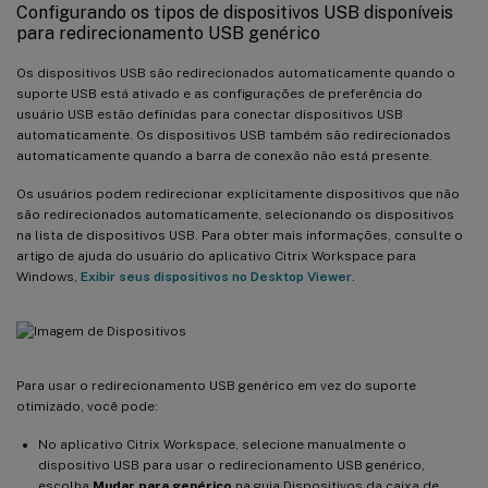
Configurando os tipos de dispositivos USB disponíveis
para redirecionamento USB genérico
Os dispositivos USB são redirecionados automaticamente quando o
suporte USB está ativado e as configurações de preferência do
usuário USB estão definidas para conectar dispositivos USB
automaticamente. Os dispositivos USB também são redirecionados
automaticamente quando a barra de conexão não está presente.
Os usuários podem redirecionar explicitamente dispositivos que não
são redirecionados automaticamente, selecionando os dispositivos
na lista de dispositivos USB. Para obter mais informações, consulte o
artigo de ajuda do usuário do aplicativo Citrix Workspace para
Windows,
Exibir seus dispositivos no Desktop Viewer
.
Para usar o redirecionamento USB genérico em vez do suporte
otimizado, você pode:
No aplicativo Citrix Workspace, selecione manualmente o
dispositivo USB para usar o redirecionamento USB genérico,
escolha
Mudar para genérico
na guia Dispositivos da caixa de