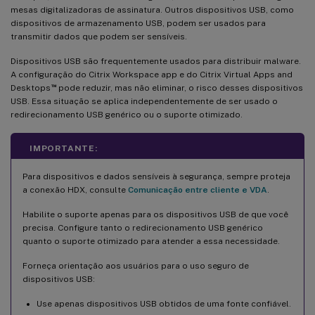
mesas digitalizadoras de assinatura. Outros dispositivos USB, como
dispositivos de armazenamento USB, podem ser usados para
transmitir dados que podem ser sensíveis.
Dispositivos USB são frequentemente usados para distribuir malware.
A configuração do Citrix Workspace app e do Citrix Virtual Apps and
™
Desktops
pode reduzir, mas não eliminar, o risco desses dispositivos
USB. Essa situação se aplica independentemente de ser usado o
redirecionamento USB genérico ou o suporte otimizado.
IMPORTANTE:
Para dispositivos e dados sensíveis à segurança, sempre proteja
a conexão HDX, consulte
Comunicação entre cliente e VDA
.
Habilite o suporte apenas para os dispositivos USB de que você
precisa. Configure tanto o redirecionamento USB genérico
quanto o suporte otimizado para atender a essa necessidade.
Forneça orientação aos usuários para o uso seguro de
dispositivos USB:
Use apenas dispositivos USB obtidos de uma fonte confiável.