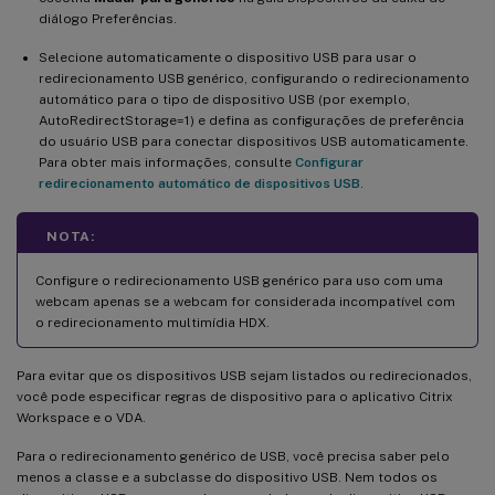
diálogo Preferências.
Selecione automaticamente o dispositivo USB para usar o
redirecionamento USB genérico, configurando o redirecionamento
automático para o tipo de dispositivo USB (por exemplo,
AutoRedirectStorage=1) e defina as configurações de preferência
do usuário USB para conectar dispositivos USB automaticamente.
Para obter mais informações, consulte
Configurar
redirecionamento automático de dispositivos USB
.
NOTA:
Configure o redirecionamento USB genérico para uso com uma
webcam apenas se a webcam for considerada incompatível com
o redirecionamento multimídia HDX.
Para evitar que os dispositivos USB sejam listados ou redirecionados,
você pode especificar regras de dispositivo para o aplicativo Citrix
Workspace e o VDA.
Para o redirecionamento genérico de USB, você precisa saber pelo
menos a classe e a subclasse do dispositivo USB. Nem todos os