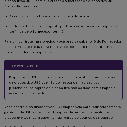
dispositivos USB usam sua classe e subclasse de dispositivo USB
óbvias. Por exemplo:
Canetas usam a classe de dispositivo de mouse.
Leitores de cartão inteligente podem usar a classe de dispositivo
definida pelo fornecedor ou HID.
Para um controle mais preciso, você precisa saber o ID do Fornecedor,
o ID do Produto e o ID da Versão. Você pode obter essas informações
do fornecedor do dispositivo.
IMPORTANTE:
Dispositivos USB maliciosos podem apresentar características
de dispositivo USB que não correspondem ao seu uso
pretendido. As regras de dispositivo não se destinam a impedir
esse comportamento.
Você controla os dispositivos USB disponíveis para redirecionamento
genérico de USB especificando regras de redirecionamento de
dispositivo USB, para substituir as regras de política USB padrão.