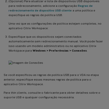
(Opcional) Para atualizar a lista de dispositivos USB disponíveis
para redirecionamento, adicione a configuração
Regras de
redirecionamento de dispositivo USB cliente
a uma política e
especifique as regras de política USB.
Uma vez que as configurações de política estejam completas, no
aplicativo Citrix Workspace:
Especifique que os dispositivos sejam conectados
automaticamente sem redirecionamento manual. Você pode fazer
isso usando um modelo administrativo ou no aplicativo Citrix
Workspace para
Windows > Preferências > Conexões
.
Se você especificou as regras de política USB para o VDA na etapa
anterior, especifique essas mesmas regras de política para o
aplicativo Citrix Workspace.
Para thin clients, consulte o fabricante para obter detalhes sobre o
suporte USB e qualquer configuração necessária.