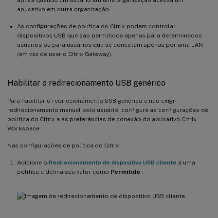
aplicativo em outra organização.
As configurações de política do Citrix podem controlar
dispositivos USB que são permitidos apenas para determinados
usuários ou para usuários que se conectam apenas por uma LAN
(em vez de usar o Citrix Gateway).
Habilitar o redirecionamento USB genérico
Para habilitar o redirecionamento USB genérico e não exigir
redirecionamento manual pelo usuário, configure as configurações de
política do Citrix e as preferências de conexão do aplicativo Citrix
Workspace.
Nas configurações de política do Citrix:
Adicione o
Redirecionamento de dispositivo USB cliente
a uma
política e defina seu valor como
Permitido
.