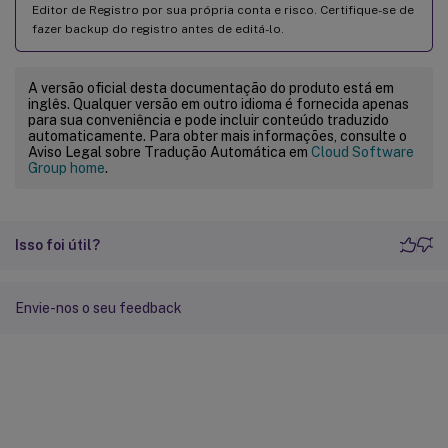
Editor de Registro por sua própria conta e risco. Certifique-se de
fazer backup do registro antes de editá-lo.
A versão oficial desta documentação do produto está em
inglês. Qualquer versão em outro idioma é fornecida apenas
para sua conveniência e pode incluir conteúdo traduzido
automaticamente. Para obter mais informações, consulte o
Aviso Legal sobre Tradução Automática em
Cloud Software
Group home
.
Isso foi útil?
Envie-nos o seu feedback