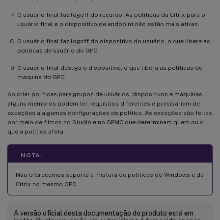
O usuário final faz logoff do recurso. As políticas da Citrix para o
usuário final e o dispositivo de endpoint não estão mais ativas.
O usuário final faz logoff do dispositivo do usuário, o que libera as
políticas de usuário do GPO.
O usuário final desliga o dispositivo, o que libera as políticas de
máquina do GPO.
Ao criar políticas para grupos de usuários, dispositivos e máquinas,
alguns membros podem ter requisitos diferentes e precisariam de
exceções a algumas configurações de política. As exceções são feitas
por meio de filtros no Studio e no GPMC que determinam quem ou o
que a política afeta.
NOTA:
Não oferecemos suporte à mistura de políticas do Windows e da
Citrix no mesmo GPO.
A versão oficial desta documentação do produto está em