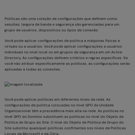
Políticas são uma coleção de configurações que definem como
sessões, largura de banda e segurança são gerenciadas para um
grupo de usuários, dispositivos ou tipos de conexão.
Você pode aplicar configurações de política a máquinas físicas e
virtuais ou a usuários. Você pode aplicar configurações a usuários
individuais no nível local ou em grupos de segurança em um Active
Directory. As configurações definem critérios e regras específicas. Se
você não atribuir especificamente as políticas, as configurações serão
aplicadas a todas as conexões.
Você pode aplicar políticas em diferentes níveis da rede. As
configurações de política colocadas no nível GPO da Unidade
Organizacional têm a precedência mais alta na rede. As políticas no
nível GPO do Domínio substituem as políticas no nível do Objeto de
Política de Grupo do Site. O nível do Objeto de Política de Grupo do
Site substitui quaisquer políticas conflitantes nos níveis de Políticas
Locais da Microsoft e da Citrix.