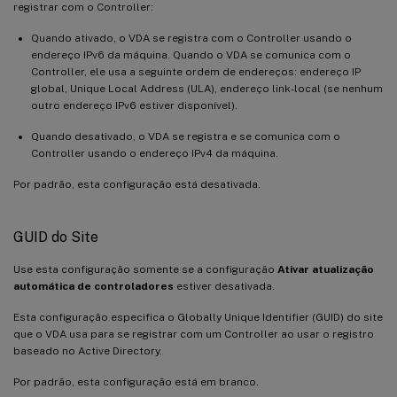
registrar com o Controller:
Quando ativado, o VDA se registra com o Controller usando o
endereço IPv6 da máquina. Quando o VDA se comunica com o
Controller, ele usa a seguinte ordem de endereços: endereço IP
global, Unique Local Address (ULA), endereço link-local (se nenhum
outro endereço IPv6 estiver disponível).
Quando desativado, o VDA se registra e se comunica com o
Controller usando o endereço IPv4 da máquina.
Por padrão, esta configuração está desativada.
GUID do Site
Use esta configuração somente se a configuração
Ativar atualização
automática de controladores
estiver desativada.
Esta configuração especifica o Globally Unique Identifier (GUID) do site
que o VDA usa para se registrar com um Controller ao usar o registro
baseado no Active Directory.
Por padrão, esta configuração está em branco.