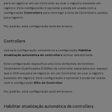
para se registrar em um Controller ao usar o registro baseado em
registro. Esta configuração é opcional e pode ser usada com a
configuração
Controllers
para restringir a lista de Controllers usados
para registro.
Por padrão, esta configuração está em branco.
Controllers
Use esta configuração somente se a configuração
Habilitar
atualização automática de controllers
estiver desabilitada.
Esta configuração especifica uma lista de Nomes de Domínio
Totalmente Qualificados (FQDNs) de controller separados por espaço
que o VDA usa para se registrar em um Controller ao usar o registro
baseado em registro. Esta configuração é opcional e pode ser usada
com a configuração
SIDs do Controller
.
Por padrão, esta configuração está em branco.
Habilitar atualização automática de controllers