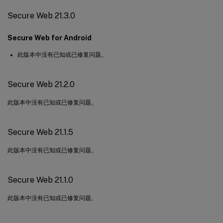
Secure Web 21.3.0
Secure Web for Android
此版本中没有已知或已修复问题。
Secure Web 21.2.0
此版本中没有已知或已修复问题。
Secure Web 21.1.5
此版本中没有已知或已修复问题。
Secure Web 21.1.0
此版本中没有已知或已修复问题。