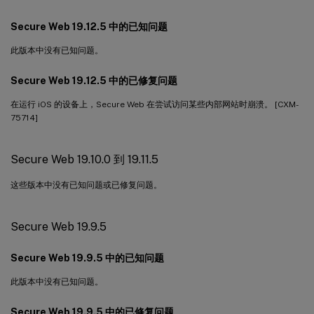
Secure Web 19.12.5 中的已知问题
此版本中没有已知问题。
Secure Web 19.12.5 中的已修复问题
在运行 iOS 的设备上，Secure Web 在尝试访问某些内部网站时崩溃。 [CXM-
75714]
Secure Web 19.10.0 到 19.11.5
这些版本中没有已知问题或已修复问题。
Secure Web 19.9.5
Secure Web 19.9.5 中的已知问题
此版本中没有已知问题。
Secure Web 19.9.5 中的已修复问题