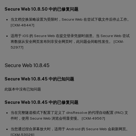
Secure Web 10.8.50 中的已修复问题
当文档交换策略设置为受限时，Secure Web 在尝试下载文件后停止工作。
[CXM-48447]
适用于 iOS 的 Secure Web 在提交登录凭据时崩溃。当 Secure Web 尝试
将数据从安全网页发布到非安全网页时，此问题会间歇性发生。 [CXM-
52977]
Secure Web 10.8.45
Secure Web 10.8.45 中的已知问题
此版本中没有已知问题
Secure Web 10.8.45 中的已修复问题
当在完整隧道模式下配置了定义了 dnsResolve 的代理自动配置 (PAC) 文
件时，使用 Secure Web 浏览会明显变慢。 [CXM-49567]
当您通过捏合屏幕放大时，适用于 Android 的 Secure Web 会刷新网页。
[CXM-53026]