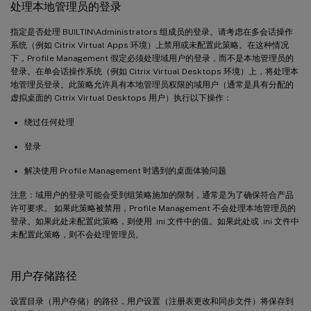
处理本地管理员的登录
指定是否处理 BUILTIN\Administrators 组成员的登录。请考虑在多会话操作
系统（例如 Citrix Virtual Apps 环境）上禁用或未配置此策略。在这种情况
下，Profile Management 假定必须处理域用户的登录，而不是本地管理员的
登录。在单会话操作系统（例如 Citrix Virtual Desktops 环境）上，将处理本
地管理员登录。此策略允许具有本地管理员权限的域用户（通常是具有分配的
虚拟桌面的 Citrix Virtual Desktops 用户）执行以下操作：
绕过任何处理
登录
解决使用 Profile Management 时遇到的桌面体验问题
注意：域用户的登录可能会受到组策略施加的限制，通常是为了确保符合产品
许可要求。 如果此策略被禁用，Profile Management 不会处理本地管理员的
登录。如果此处未配置此策略，则使用 .ini 文件中的值。如果此处或 .ini 文件中
未配置此策略，则不会处理管理员。
用户存储路径
设置目录（用户存储）的路径，用户设置（注册表更改和同步文件）将保存到