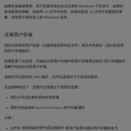
如果此策略被禁用，用户设置将保存在主目录的 Windows 子目录中。如果此
处未配置此策略，则使用 .ini 文件中的值。如果此处或 .ini 文件中未配置此策
略，则使用主驱动器上的 Windows 目录。
迁移用户存储
指定以前保存用户设置（注册表更改和同步文件）的文件夹路径（您以前使用
的用户存储路径）。
如果配置了此设置，存储在以前用户存储中的用户设置将迁移到“用户存储路径”
策略中指定的当前用户存储。
该路径可以是绝对 UNC 路径，也可以是相对于主目录的路径。
在这两种情况下，您都可以使用以下类型的变量：
用百分号括起来的系统环境变量
用井号括起来的 Active Directory 用户对象属性
示例：
文件夹
Windows\%ProfileVer%
将用户设置存储在用户存储的名为