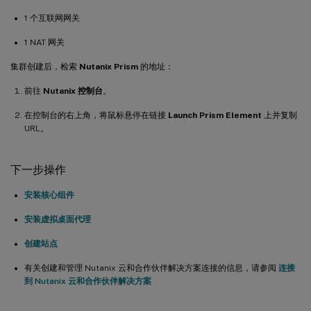
1 个互联网网关
1 NAT 网关
集群创建后，检索
Nutanix Prism
的地址：
前往
Nutanix 控制台
。
在控制台的右上角，将鼠标悬停在链接
Launch Prism Element
上并复制
URL。
下一步操作
安装核心组件
安装虚拟桌面代理
创建站点
有关创建和管理 Nutanix 云和合作伙伴解决方案连接的信息，请参阅
连接
到 Nutanix 云和合作伙伴解决方案