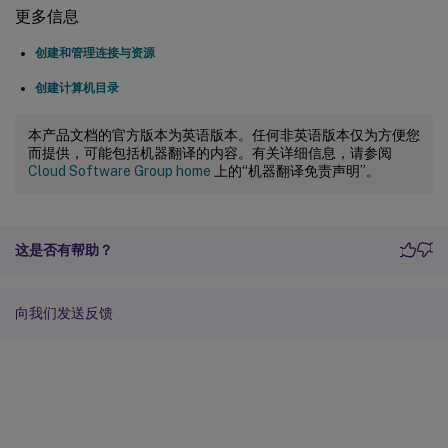
更多信息
创建和管理连接与资源
创建计算机目录
本产品文档的官方版本为英语版本。任何非英语版本仅为方便您
而提供，可能包括机器翻译的内容。有关详细信息，请参阅
Cloud Software Group home
上的“机器翻译免责声明”。
这是否有帮助？
向我们发送反馈