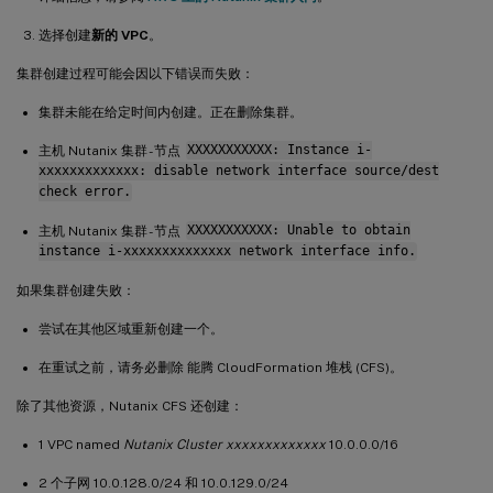
选择创建
新的 VPC
。
集群创建过程可能会因以下错误而失败：
集群未能在给定时间内创建。正在删除集群。
主机 Nutanix 集群 - 节点
XXXXXXXXXXX: Instance i-
xxxxxxxxxxxxx: disable network interface source/dest
check error.
主机 Nutanix 集群 - 节点
XXXXXXXXXXX: Unable to obtain
instance i-xxxxxxxxxxxxxx network interface info.
如果集群创建失败：
尝试在其他区域重新创建一个。
在重试之前，请务必删除 能腾 CloudFormation 堆栈 (CFS)。
除了其他资源，Nutanix CFS 还创建：
1 VPC named
Nutanix Cluster xxxxxxxxxxxxx
10.0.0.0/16
2 个子网 10.0.128.0/24 和 10.0.129.0/24