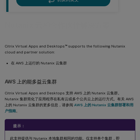
Nutanix 云和合作伙伴解决方案
™
Citrix Virtual Apps and Desktops
supports the following Nutanix
cloud and partner solution:
在 AWS 上运行的 Nutanix 云集群
AWS 上的能多益云集群
Citrix Virtual Apps and Desktops 支持 AWS 上的 Nutanix 云集群。
Nutanix 集群简化了应用程序在私有云或多个公共云上的运行方式。有关 AWS
上的 Nutanix 云集群的更多信息，请参阅
AWS 上的 Nutanix 云集群部署和用
户指南
。
提示：
此支持提供与 Nutanix 本地集群相同的功能。仅支持单个集群，即