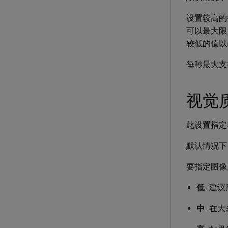
设置较高的
可以最大限
较低的值以
每秒最大支
视觉
此设置指定
默认情况下
要指定图像
低
- 
中
- 在