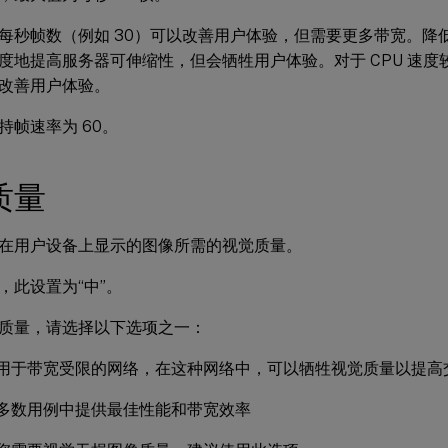
每秒帧数（例如 30）可以改善用户体验，但需要更多带宽。降低
度地提高服务器可伸缩性，但会牺牲用户体验。对于 CPU 速
改善用户体验。
持帧速率为 60。
质量
在用户设备上显示的图像所需的视觉质量。
，此设置为“中”。
质量，请选择以下选项之一：
建议用于带宽受限的网络，在这种网络中，可以牺牲视觉质量以提高
大多数用例中提供最佳性能和带宽效率