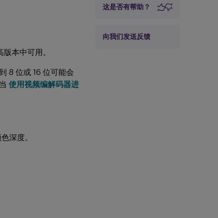
这是否有帮助？
向我们发送反馈
及更高版本中可用。
 位或 16 位可能会
。当
使用视频编解码器进
）颜色深度。