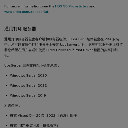
For more information, see the
HDX 3D Pro articles
and
www.citrix.com/xenapp/3d
.
通用打印服务器
通用打印服务器包含客户端和服务器组件。UpsClient 组件包含在 VDA 安装
中。您可以在每个打印服务器上安装 UpsServer 组件，这些打印服务器上驻留
™
着您希望在用户会话中使用 Citrix Universal
Print Driver 预配的共享打印
机。
UpsServer 组件支持以下操作系统：
Windows Server 2025
Windows Server 2022
Windows Server 2019
所需条件：
微软 Visual C++ 2015–2022 可再发行组件
微软 .NET 框架 4.8（最低版本）