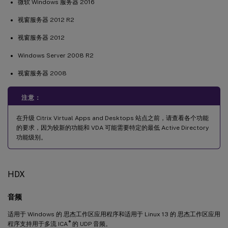
微软 Windows 服务器 2016
视窗服务器 2012 R2
视窗服务器 2012
Windows Server 2008 R2
视窗服务器 2008
注意：
在升级 Citrix Virtual Apps and Desktops 站点之前，请查看各个功能
的要求，因为较新的功能和 VDA 可能需要特定的最低 Active Directory
功能级别。
HDX
音频
适用于 Windows 的 思杰工作区应用程序和适用于 Linux 13 的 思杰工作区应用
®
程序支持用于多流 ICA
的 UDP 音频。