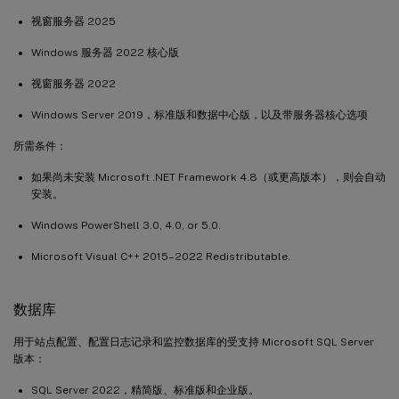
视窗服务器 2025
Windows 服务器 2022 核心版
视窗服务器 2022
Windows Server 2019，标准版和数据中心版，以及带服务器核心选项
所需条件：
如果尚未安装 Microsoft .NET Framework 4.8（或更高版本），则会自动
安装。
Windows PowerShell 3.0, 4.0, or 5.0.
Microsoft Visual C++ 2015–2022 Redistributable.
数据库
用于站点配置、配置日志记录和监控数据库的受支持 Microsoft SQL Server
版本：
SQL Server 2022，精简版、标准版和企业版。