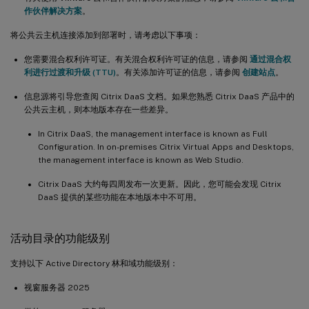
作伙伴解决方案
。
将公共云主机连接添加到部署时，请考虑以下事项：
您需要混合权利许可证。有关混合权利许可证的信息，请参阅
通过混合权
利进行过渡和升级 (TTU)
。有关添加许可证的信息，请参阅
创建站点
。
信息源将引导您查阅 Citrix DaaS 文档。如果您熟悉 Citrix DaaS 产品中的
公共云主机，则本地版本存在一些差异。
In Citrix DaaS, the management interface is known as Full
Configuration. In on-premises Citrix Virtual Apps and Desktops,
the management interface is known as Web Studio.
Citrix DaaS 大约每四周发布一次更新。因此，您可能会发现 Citrix
DaaS 提供的某些功能在本地版本中不可用。
活动目录的功能级别
支持以下 Active Directory 林和域功能级别：
视窗服务器 2025