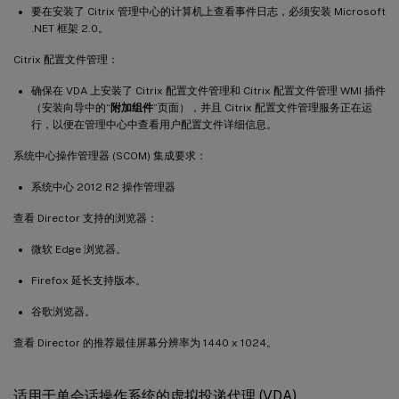
要在安装了 Citrix 管理中心的计算机上查看事件日志，必须安装 Microsoft
.NET 框架 2.0。
Citrix 配置文件管理：
确保在 VDA 上安装了 Citrix 配置文件管理和 Citrix 配置文件管理 WMI 插件
（安装向导中的“
附加组件
”页面），并且 Citrix 配置文件管理服务正在运
行，以便在管理中心中查看用户配置文件详细信息。
系统中心操作管理器 (SCOM) 集成要求：
系统中心 2012 R2 操作管理器
查看 Director 支持的浏览器：
微软 Edge 浏览器。
Firefox 延长支持版本。
谷歌浏览器。
查看 Director 的推荐最佳屏幕分辨率为 1440 x 1024。
适用于单会话操作系统的虚拟投递代理 (VDA)