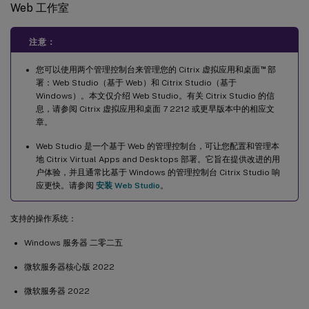
Web 工作室
注意：
™
您可以使用两个管理控制台来管理您的 Citrix 虚拟应用和桌面
部
署：Web Studio（基于 Web）和 Citrix Studio（基于
Windows）。本文仅介绍 Web Studio。有关 Citrix Studio 的信
息，请参阅 Citrix 虚拟应用和桌面 7 2212 或更早版本中的相应文
章。
Web Studio 是一个基于 Web 的管理控制台，可让您配置和管理本
地 Citrix Virtual Apps and Desktops 部署。它旨在提供改进的用
户体验，并且通常比基于 Windows 的管理控制台 Citrix Studio 响
应更快。请参阅
安装 Web Studio
。
支持的操作系统：
Windows 服务器 二零二五
微软服务器核心版 2022
微软服务器 2022