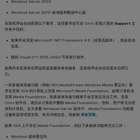
Windows Server 2022
Windows Server 2019, 标准版和数据中心版
安装程序会自动部署以下要求，这些要求也可在 Citrix 安装介质的
Support
文
件夹中找到：
如果尚未安装 Microsoft .NET Framework 4.8（或更高版本），则会自动
安装。
微软 Visual C++ 2015–2022 可再发行组件。
如果尚未安装和启用远程桌面服务角色服务，安装程序会自动安装并启用它
们。
一些多媒体加速功能（例如 HDX MediaStream Windows Media 重定向）要
求在安装 VDA 的计算机上安装 Microsoft Media Foundation。如果计算机未
安装 Media Foundation，则多媒体加速功能将不会安装且无法工作。安装
Citrix 软件后，请勿从计算机中删除 Media Foundation；否则，用户将无法登
录到计算机。在大多数 Windows Server 版本中，Media Foundation 功能通
过服务器管理器安装。有关详细信息，请参阅
准备安装
。
如果 VDA 上不存在 Media Foundation，则以下多媒体功能将无法工作：
Windows 媒体重定向