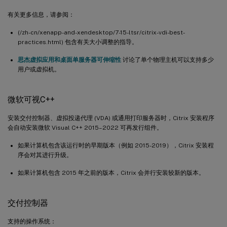
有关更多信息，请参阅：
(/zh-cn/xenapp-and-xendesktop/7-15-ltsr/citrix-vdi-best-
practices.html) 包含有关大小调整的指导。
思杰虚拟应用和桌面单服务器可伸缩性
讨论了单个物理主机可以支持多少
用户或虚拟机。
微软可视C++
安装交付控制器、虚拟投递代理 (VDA) 或通用打印服务器时，Citrix 安装程序
会自动安装微软 Visual C++ 2015–2022 可再发行组件。
如果计算机包含该运行时的早期版本（例如 2015-2019），Citrix 安装程
序会对其进行升级。
如果计算机包含 2015 年之前的版本，Citrix 会并行安装较新的版本。
交付控制器
支持的操作系统：