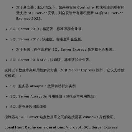
对于新安装：默认情况下，如果在安装 Controller 时未检测到现有的
受支持 SQL Server 安装，则会安装带有累积更新 14 的 SQL Server
Express 2022。
SQL Server 2019，精简版、标准版和企业版。
SQL Server 2017，快速版、标准版和企业版。
对于升级，任何现有的 SQL Server Express 版本都不会升级。
SQL Server 2016 SP2，快速版、标准版和企业版。
支持以下数据库高可用性解决方案（SQL Server Express 除外，它仅支持独
立模式）：
SQL 服务器 AlwaysOn 故障转移群集实例
SQL Server AlwaysOn 可用性组（包括基本可用性组）
SQL 服务器数据库镜像
控制器与 SQL Server 站点数据库之间的连接需要 Windows 身份验证。
Local Host Cache considerations:
Microsoft SQL Server Express