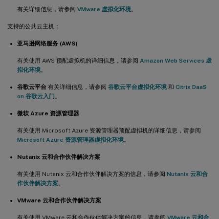
有关详细信息，请参阅
VMware 虚拟化环境
。
支持的公共云主机：
亚马逊网络服务 (AWS)
有关使用 AWS 预配虚拟机的详细信息，请参阅
Amazon Web Services 虚
拟化环境
。
谷歌云平台
有关详细信息，请参阅
谷歌云平台虚拟化环境
和
Citrix DaaS
on 谷歌云入门
。
微软 Azure 资源管理器
有关使用 Microsoft Azure 资源管理器预配虚拟机的详细信息，请参阅
Microsoft Azure 资源管理器虚拟化环境
。
Nutanix 云和合作伙伴解决方案
有关使用 Nutanix 云和合作伙伴解决方案的信息，请参阅
Nutanix 云和合
作伙伴解决方案
。
VMware 云和合作伙伴解决方案
有关使用 VMware 云和合作伙伴解决方案的信息，请参阅
VMware 云和合