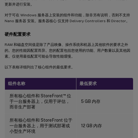
更新并进行安装。
对于可在 Windows 服务器上安装的组件和功能，除非另有说明，否则不支持
Nano 服务器 安装。服务器核心 仅支持 Delivery Controllers 和 Director。
硬件配置要求
RAM 和磁盘空间值是除了产品映像、操作系统和机器上其他软件的要求之外
的。您的性能因配置而异。您的配置包括您使用的功能、用户数量以及其他因
素。仅使用最低配置可能会导致性能缓慢。
以下表格详细列出了核心组件的最低要求。
组件名称
最低要求
™
所有核心组件和 StoreFront
位
于一台服务器上，仅用于评估，
5 GB 内存
而非生产部署
所有核心组件和 StoreFront 位于
一台服务器上，用于测试部署或
12 GB 内存
小型生产环境