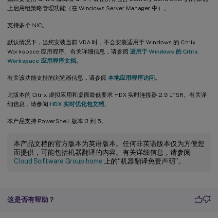
上启用组策略管理功能（在 Windows Server Manager 中）。
支持多个 NIC。
默认情况下，当您安装当前 VDA 时，不会安装适用于 Windows 的 Citrix
Workspace 应用程序。有关详细信息，请参阅
适用于 Windows 的 Citrix
Workspace 应用程序文档
。
有关该功能支持的浏览器信息，请参阅
本地应用程序访问
。
此版本的 Citrix 虚拟应用和桌面最低要求 HDX 实时连接器 2.9 LTSR。有关详
细信息，请参阅
HDX 实时优化包文档
。
本产品支持 PowerShell 版本 3 到 5。
本产品文档的官方版本为英语版本。任何非英语版本仅为方便您
而提供，可能包括机器翻译的内容。有关详细信息，请参阅
Cloud Software Group home
上的“机器翻译免责声明”。
这是否有帮助？