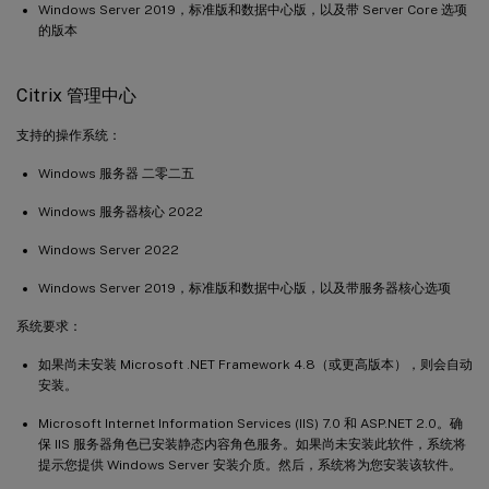
Windows Server 2019，标准版和数据中心版，以及带 Server Core 选项
的版本
Citrix 管理中心
支持的操作系统：
Windows 服务器 二零二五
Windows 服务器核心 2022
Windows Server 2022
Windows Server 2019，标准版和数据中心版，以及带服务器核心选项
系统要求：
如果尚未安装 Microsoft .NET Framework 4.8（或更高版本），则会自动
安装。
Microsoft Internet Information Services (IIS) 7.0 和 ASP.NET 2.0。确
保 IIS 服务器角色已安装静态内容角色服务。如果尚未安装此软件，系统将
提示您提供 Windows Server 安装介质。然后，系统将为您安装该软件。