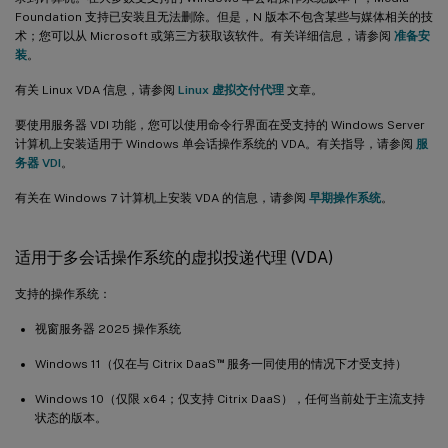
Foundation 支持已安装且无法删除。但是，N 版本不包含某些与媒体相关的技
术；您可以从 Microsoft 或第三方获取该软件。有关详细信息，请参阅
准备安
装
。
有关 Linux VDA 信息，请参阅
Linux 虚拟交付代理
文章。
要使用服务器 VDI 功能，您可以使用命令行界面在受支持的 Windows Server
计算机上安装适用于 Windows 单会话操作系统的 VDA。有关指导，请参阅
服
务器 VDI
。
有关在 Windows 7 计算机上安装 VDA 的信息，请参阅
早期操作系统
。
适用于多会话操作系统的虚拟投递代理 (VDA)
支持的操作系统：
视窗服务器 2025 操作系统
™
Windows 11（仅在与 Citrix DaaS
服务一同使用的情况下才受支持）
Windows 10（仅限 x64；仅支持 Citrix DaaS），任何当前处于主流支持
状态的版本。