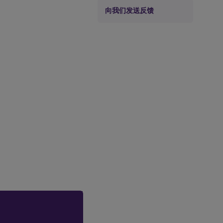
向我们发送反馈