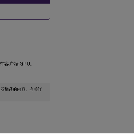
客户端 GPU。
机器翻译的内容。有关详