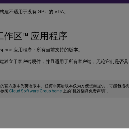
构建不适用于没有 GPU 的 VDA。
™
工作区
应用程序
Workspace 应用程序：所有当前支持的版本。
建独立于客户端硬件，并且适用于所有客户端，无论它们是否具有
档的官方版本为英语版本。任何非英语版本仅为方便您而提供，可能包括
请参阅
Cloud Software Group home
上的“机器翻译免责声明”。