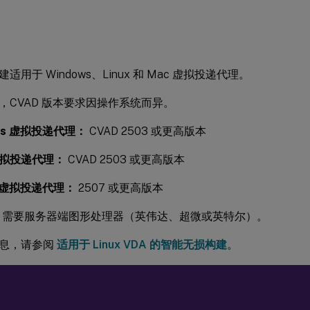
适用于 Windows、Linux 和 Mac 虚拟投递代理。
，CVAD 版本要求因操作系统而异。
ows 虚拟投递代理：
CVAD 2503 或更高版本
 虚拟投递代理：
CVAD 2503 或更高版本
S 虚拟投递代理：
2507 或更高版本
件：需要服务器端图形处理器（英伟达、超微或英特尔）。
息，请参阅
适用于 Linux VDA 的智能无损构建
。