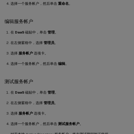
选择一个服务帐户，然后单击
重命名
。
编辑服务帐户
在
DaaS
磁贴中，单击
管理
。
在左侧窗格中，选择
管理员
。
选择
服务帐户
选项卡。
选择一个服务帐户，然后单击
编辑
。
测试服务帐户
在
DaaS
磁贴中，单击
管理
。
在左侧窗格中，选择
管理员
。
选择
服务帐户
选项卡。
选择一个服务帐户，然后单击
测试服务帐户
。