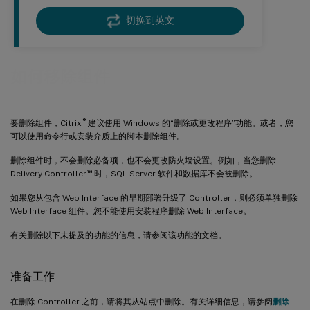
切换到英文
如何移除组件
®
要删除组件，Citrix
建议使用 Windows 的“删除或更改程序”功能。或者，您
可以使用命令行或安装介质上的脚本删除组件。
删除组件时，不会删除必备项，也不会更改防火墙设置。例如，当您删除
™
Delivery Controller
时，SQL Server 软件和数据库不会被删除。
如果您从包含 Web Interface 的早期部署升级了 Controller，则必须单独删除
Web Interface 组件。您不能使用安装程序删除 Web Interface。
有关删除以下未提及的功能的信息，请参阅该功能的文档。
准备工作
在删除 Controller 之前，请将其从站点中删除。有关详细信息，请参阅
删除