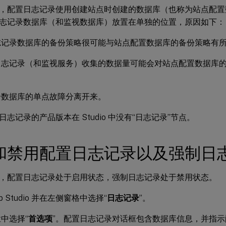
，配置日志记录使用创建站点时创建的数据库（也称为站点配置数据库
志记录数据库（和监视数据库）放置在单独的位置，原因如下：
志记录数据库的备份策略很可能与站点配置数据库的备份策略有
日志记录（和监视服务）收集的数据量可能会对站点配置数据库
个数据库的单点故障分离开来。
志记录的产品版本在 Studio 中没有“日志记录”节点。
和禁用配置日志记录以及强制日
，配置日志记录处于启用状态，强制日志记录处于禁用状态。
b Studio 并在左侧窗格中选择“
日志记录
”。
中选择“
首选项
”。配置日志记录对话框包含数据库信息，并指