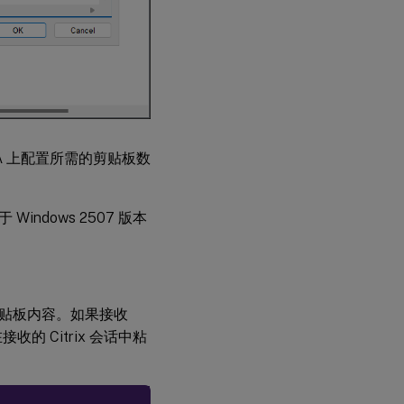
A 上配置所需的剪贴板数
dows 2507 版本
贴板内容。如果接收
 Citrix 会话中粘