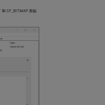
CF_BITMAP 剪贴