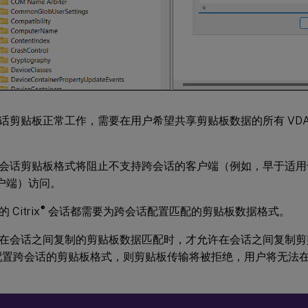
话剪贴板正常工作，需要在用户希望共享剪贴板数据的所有 VD
会话剪贴板格式将阻止不支持跨会话的客户端（例如，早于适用于 Win
客户端）访问。
®
Citrix
会话都需要为跨会话配置匹配的剪贴板数据格式。
在会话之间复制的剪贴板数据匹配时，才允许在会话之间复制剪
未配置跨会话的剪贴板格式，则剪贴板传输将被拒绝，用户将无法在接收的