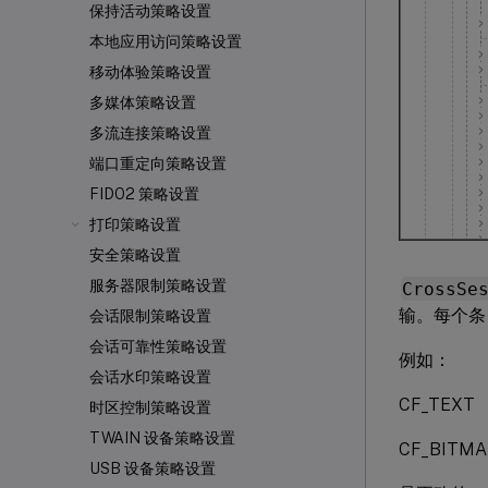
保持活动策略设置
本地应用访问策略设置
移动体验策略设置
多媒体策略设置
多流连接策略设置
端口重定向策略设置
FIDO2 策略设置
打印策略设置
安全策略设置
服务器限制策略设置
CrossSe
输。每个条
会话限制策略设置
会话可靠性策略设置
例如：
会话水印策略设置
CF_TEXT
时区控制策略设置
TWAIN 设备策略设置
CF_BITMA
USB 设备策略设置