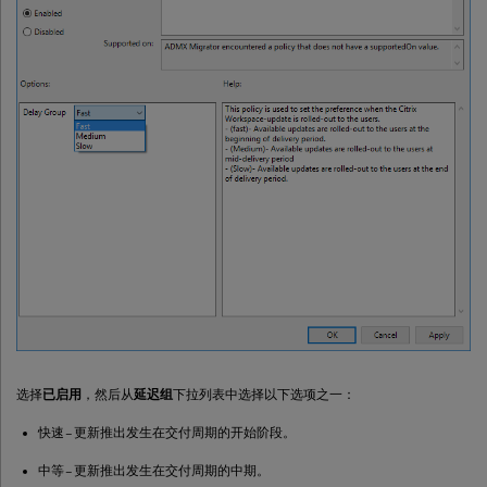
选择
已启用
，然后从
延迟组
下拉列表中选择以下选项之一：
快速 – 更新推出发生在交付周期的开始阶段。
中等 – 更新推出发生在交付周期的中期。