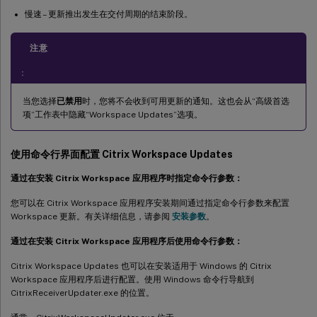
慢速 – 更新推出发生在交付周期的结束阶段。
注意
：
当您选择
已禁用
时，您将不会收到可用更新的通知。这也会从“高级首选
项”工作表中隐藏“Workspace Updates”选项。
使用命令行界面配置 Citrix Workspace Updates
通过在安装 Citrix Workspace 应用程序时指定命令行参数：
您可以在 Citrix Workspace 应用程序安装期间通过指定命令行参数来配置
Workspace 更新。有关详细信息，请参阅
安装参数
。
通过在安装 Citrix Workspace 应用程序后使用命令行参数：
Citrix Workspace Updates 也可以在安装适用于 Windows 的 Citrix
Workspace 应用程序后进行配置。使用 Windows 命令行导航到
CitrixReceiverUpdater.exe 的位置。