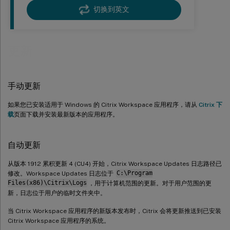
切换到英文
更新
手动更新
如果您已安装适用于 Windows 的 Citrix Workspace 应用程序，请从
Citrix 下
载
页面下载并安装最新版本的应用程序。
自动更新
从版本 1912 累积更新 4 (CU4) 开始，Citrix Workspace Updates 日志路径已
修改。Workspace Updates 日志位于
C:\Program
Files(x86)\Citrix\Logs
，用于计算机范围的更新。对于用户范围的更
新，日志位于用户的临时文件夹中。
当 Citrix Workspace 应用程序的新版本发布时，Citrix 会将更新推送到已安装
Citrix Workspace 应用程序的系统。