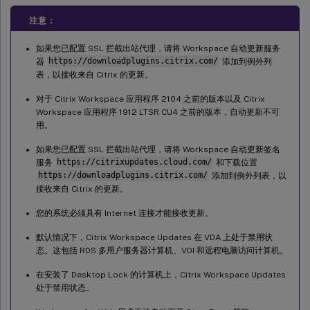
注意：
如果您已配置 SSL 拦截出站代理，请将 Workspace 自动更新服务
器
https://downloadplugins.citrix.com/
添加到例外列
表，以接收来自 Citrix 的更新。
对于 Citrix Workspace 应用程序 2104 之前的版本以及 Citrix
Workspace 应用程序 1912 LTSR CU4 之前的版本，自动更新不可
用。
如果您已配置 SSL 拦截出站代理，请将 Workspace 自动更新签名
服务
https://citrixupdates.cloud.com/
和下载位置
https://downloadplugins.citrix.com/
添加到例外列表，以
接收来自 Citrix 的更新。
您的系统必须具有 Internet 连接才能接收更新。
默认情况下，Citrix Workspace Updates 在 VDA 上处于禁用状
态。这包括 RDS 多用户服务器计算机、VDI 和远程电脑访问计算机。
在安装了 Desktop Lock 的计算机上，Citrix Workspace Updates
处于禁用状态。