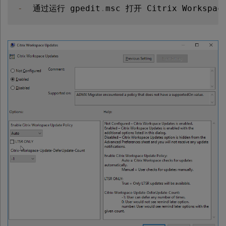
-
  通过运行 gpedit
.
msc 打开 Citrix Wor