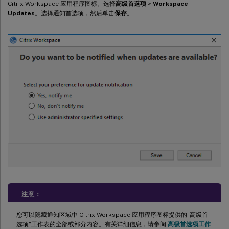
Citrix Workspace 应用程序图标。选择
高级首选项
>
Workspace
Updates
。选择通知首选项，然后单击
保存
。
注意：
您可以隐藏通知区域中 Citrix Workspace 应用程序图标提供的“高级首
选项”工作表的全部或部分内容。有关详细信息，请参阅
高级首选项工作