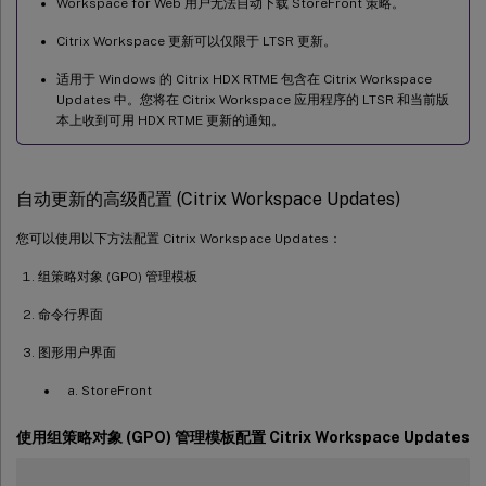
Workspace for Web 用户无法自动下载 StoreFront 策略。
Citrix Workspace 更新可以仅限于 LTSR 更新。
适用于 Windows 的 Citrix HDX RTME 包含在 Citrix Workspace
Updates 中。您将在 Citrix Workspace 应用程序的 LTSR 和当前版
本上收到可用 HDX RTME 更新的通知。
自动更新的高级配置 (Citrix Workspace Updates)
您可以使用以下方法配置 Citrix Workspace Updates：
组策略对象 (GPO) 管理模板
命令行界面
图形用户界面
StoreFront
使用组策略对象 (GPO) 管理模板配置 Citrix Workspace Updates