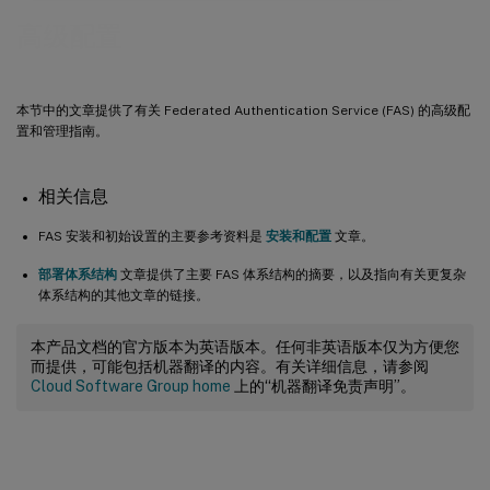
高级配置
本节中的文章提供了有关 Federated Authentication Service (FAS) 的高级配
置和管理指南。
相关信息
FAS 安装和初始设置的主要参考资料是
安装和配置
文章。
部署体系结构
文章提供了主要 FAS 体系结构的摘要，以及指向有关更复杂
体系结构的其他文章的链接。
本产品文档的官方版本为英语版本。任何非英语版本仅为方便您
而提供，可能包括机器翻译的内容。有关详细信息，请参阅
Cloud Software Group home
上的“机器翻译免责声明”。