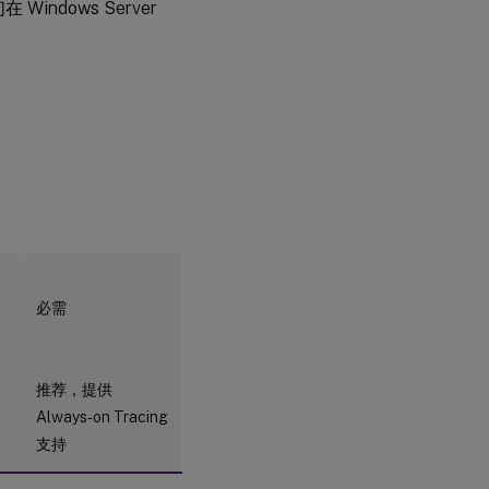
ndows Server
：
必需
推荐，提供
Always-on Tracing
支持