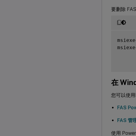
要删除 F
msiexe
msiexe
在 Win
您可以使用
FAS Pow
FAS 管
使用 Power