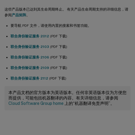
这些产品版本已达到其生命周期终止。 有关产品生命周期支持的详细信息，请
参阅
产品矩阵
。
要导航 PDF 文件，请使用内置的搜索和书签功能。
联合身份验证服务 2012
(PDF 下载)
联合身份验证服务 2103
(PDF 下载)
联合身份验证服务 2106
(PDF 下载)
联合身份验证服务 2109
(PDF 下载)
联合身份验证服务 2112
(PDF 下载)
本产品文档的官方版本为英语版本。任何非英语版本仅为方便您
而提供，可能包括机器翻译的内容。有关详细信息，请参阅
Cloud Software Group home
上的“机器翻译免责声明”。