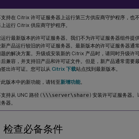
支持在 Citrix 许可证服务器上运行第三方供应商守护程序，
上运行 Citrix 供应商守护程序。
您运行最新版本的许可证服务器。我们不为许可证服务器组件提
较新产品运行较旧的许可证服务器。最新版本的许可证服务器通
题的解决方案。升级或安装新的 Citrix 产品时，请同时升级
向后兼容，并支持旧产品和许可证文件。但是，新产品通常需要
确签出许可证。您可以从
Citrix 下载
站点找到最新版本。
看此版本中的新功能，请转至
新增功能
。
支持从 UNC 路径 (
\\\server\share
) 安装许可证服务器
服务器。
1 检查必备条件