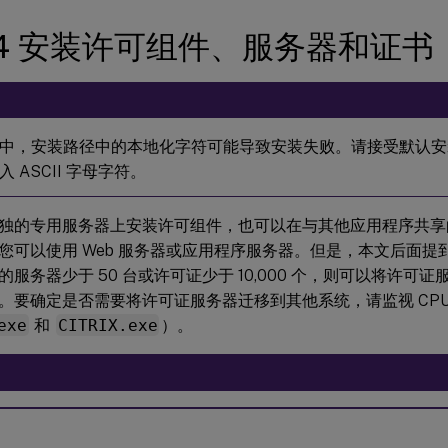
 4 安装许可组件、服务器和证书
中，安装路径中的本地化字符可能导致安装失败。请接受默认安
 ASCII 字母字符。
独的专用服务器上安装许可组件，也可以在与其他应用程序共享
您可以使用 Web 服务器或应用程序服务器。但是，本文后面提
的服务器少于 50 台或许可证少于 10,000 个，则可以将许可
。要确定是否需要将许可证服务器迁移到其他系统，请监视 CPU
exe
和
CITRIX.exe
）。
：