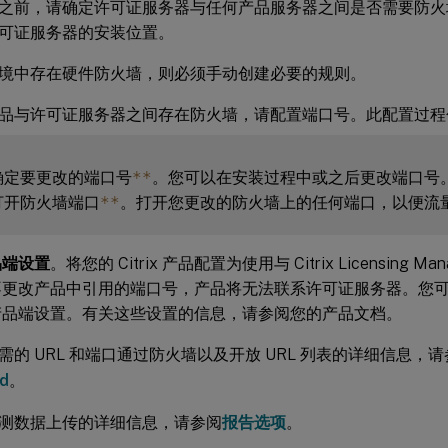
之前，请确定许可证服务器与任何产品服务器之间是否需要防火
可证服务器的安装位置。
境中存在硬件防火墙，则必须手动创建必要的规则。
品与许可证服务器之间存在防火墙，请配置端口号。此配置过程
确定要更改的端口号
**
打开防火墙端口
**
品端设置
。将您的 Citrix 产品配置为使用与 Citrix Licensing 
不更改产品中引用的端口号，产品将无法联系许可证服务器。您
产品端设置。有关这些设置的信息，请参阅您的产品文档。
需的 URL 和端口通过防火墙以及开放 URL 列表的详细信息，
ud
。
测数据上传的详细信息，请参阅
报告选项
。