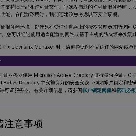
，并支持旧产品和许可证文件。每次发布新的许可证服务器时，
全功能。在配置环境时，我们还建议您考虑以下安全事项。
证服务器环境，以便只有受信任网络上的授权管理员才能访问 Citrix 
ger。您可以通过使用适当配置的网络或基于主机的防火墙来实现
Citrix Licensing Manager 时，请避免访问不受信任的网站
：
 许可证服务器使用 Microsoft Active Directory 进行身份验证。C
soft Active Directory 中实施良好的安全实践（例如帐户锁
rix 许可证服务器。有关详细信息，请参阅
帐户锁定阈值
和
密码必须
墙注意事项