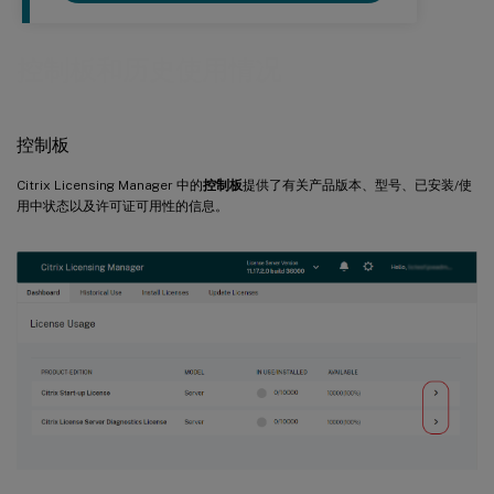
控制板和历史使用情况
控制板
Citrix Licensing Manager 中的
控制板
提供了有关产品版本、型号、已安装/使
用中状态以及许可证可用性的信息。