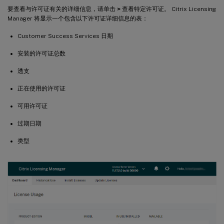
要查看与许可证有关的详细信息，请单击
>
查看特定许可证。 Citrix Licensing
Manager 将显示一个包含以下许可证详细信息的表：
Customer Success Services 日期
安装的许可证总数
透支
正在使用的许可证
可用许可证
过期日期
类型