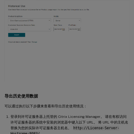
导出历史使用数据
可以通过执行以下步骤来查看和导出历史使用情况：
登录到许可证服务器上托管的 Citrix Licensing Manager。 请在有权访问
许可证服务器的系统中安装的浏览器中键入以下 URL。 将 URL 中的主机名
替换为您的实际许可证服务器主机名。
http://License-Server-
Hostname:8083/