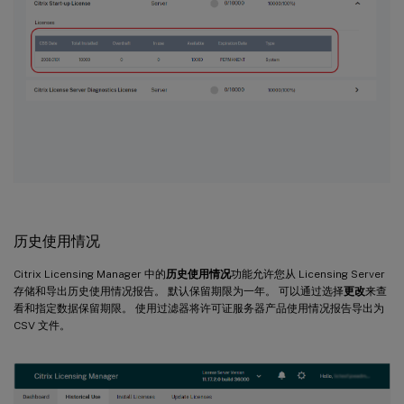
历史使用情况
Citrix Licensing Manager 中的
历史使用情况
功能允许您从 Licensing Server
存储和导出历史使用情况报告。 默认保留期限为一年。 可以通过选择
更改
来查
看和指定数据保留期限。 使用过滤器将许可证服务器产品使用情况报告导出为
CSV 文件。