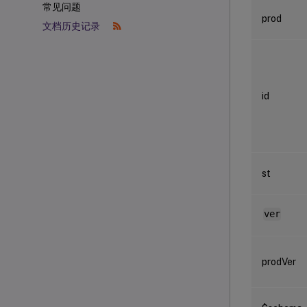
常见问题
prod
文档历史记录
id
st
ver
prodVer