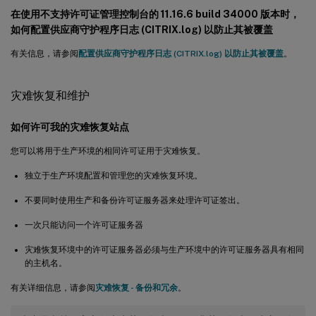
在使用不支持许可证管理控制台的 11.16.6 build 34000 版本时，
如何配置供应商守护程序日志 (CITRIX.log) 以防止其被覆盖
有关信息，请参阅
配置供应商守护程序日志 (CITRIX.log) 以防止其被覆盖
。
灾难恢复和维护
如何许可我的灾难恢复站点
您可以将用于生产环境的相同许可证用于灾难恢复。
独立于生产环境配置和管理您的灾难恢复环境。
不要同时使用生产和备份许可证服务器来处理许可证签出。
一次只能访问一个许可证服务器
灾难恢复环境中的许可证服务器必须与生产环境中的许可证服务器具有相同
的主机名。
有关详细信息，请参阅
灾难恢复 - 备份和冗余
。