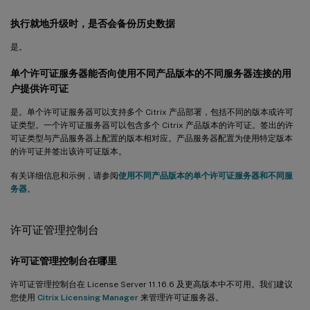
执行就地升级时，是否会备份历史数据
是。
单个许可证服务器能否向使用不同产品版本的不同服务器连接的用
户提供许可证
是。单个许可证服务器可以支持多个 Citrix 产品部署，包括不同的版本或许可
证类型。一个许可证服务器可以包含多个 Citrix 产品版本的许可证。签出的许
可证类型与产品服务器上配置的版本相对应。产品服务器配置为使用特定版本
的许可证并签出该许可证版本。
有关详细信息和示例，请参阅
使用不同产品版本的单个许可证服务器和不同服
务器
。
许可证管理控制台
许可证管理控制台在哪里
许可证管理控制台在 License Server 11.16.6 及更高版本中不可用。我们建议
您使用
Citrix Licensing Manager
来管理许可证服务器。