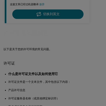
这篇文章已经过机器翻译.
放弃
切换到英文
许可常见问题解答
以下是关于您的许可环境的常见问题。
许可证
什么是许可证文件以及如何使用它
许可证文件是一个文本文件，其中包含以下内容：
产品许可信息
许可证服务器名称（或其他绑定标识符）