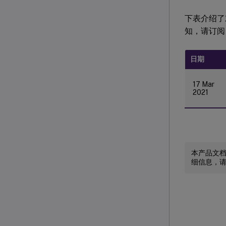
下表介绍了对 
知，请订阅 
日期
17 Mar
2021
本产品文
细信息，