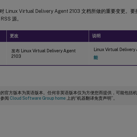
Linux Virtual Delivery Agent 2103 文档所做的重要
RSS 源。
更改
说明
Linux Virtual Delive
发布 Linux Virtual Delivery Agent
2103
能
档的官方版本为英语版本。任何非英语版本仅为方便您而提供，可能包括
请参阅
Cloud Software Group home
上的“机器翻译免责声明”。