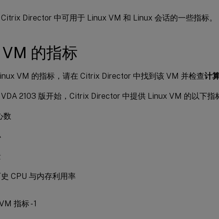
trix Director 中可用于 Linux VM 和 Linux 会话的一些指标。
x VM 的指标
nux VM 的指标，请在 Citrix Director 中找到该 VM 并检查
计
x VDA 2103 版开始，Citrix Director 中提供 Linux VM 的以下
心数
小
量
史 CPU 与内存利用率