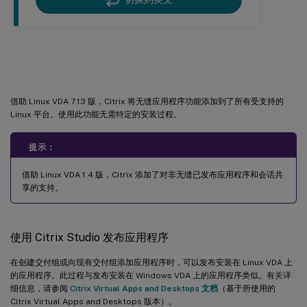
发布应用程序
借助 Linux VDA 7.13 版，Citrix 将无缝应用程序功能添加到了所有受支持的
Linux 平台。使用此功能无需特定的安装过程。
提示：
借助 Linux VDA 1.4 版，Citrix 添加了对非无缝已发布应用程序和会话共
享的支持。
使用 Citrix Studio 发布应用程序
在创建交付组或向现有交付组添加应用程序时，可以发布安装在 Linux VDA 上
的应用程序。此过程与发布安装在 Windows VDA 上的应用程序类似。有关详
细信息，请参阅
Citrix Virtual Apps and Desktops 文档
（基于所使用的
Citrix Virtual Apps and Desktops 版本）。