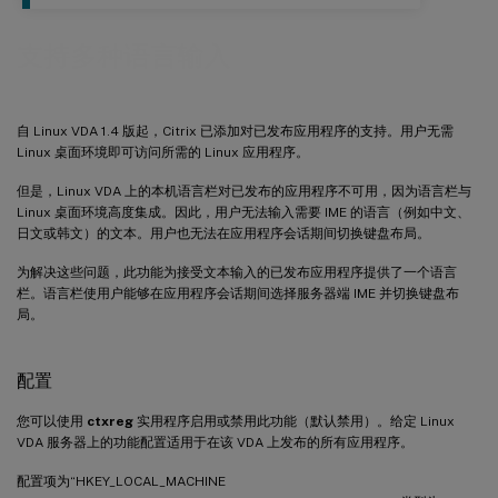
支持多种语言输入
自 Linux VDA 1.4 版起，Citrix 已添加对已发布应用程序的支持。用户无需
Linux 桌面环境即可访问所需的 Linux 应用程序。
但是，Linux VDA 上的本机语言栏对已发布的应用程序不可用，因为语言栏与
Linux 桌面环境高度集成。因此，用户无法输入需要 IME 的语言（例如中文、
日文或韩文）的文本。用户也无法在应用程序会话期间切换键盘布局。
为解决这些问题，此功能为接受文本输入的已发布应用程序提供了一个语言
栏。语言栏使用户能够在应用程序会话期间选择服务器端 IME 并切换键盘布
局。
配置
您可以使用
ctxreg
实用程序启用或禁用此功能（默认禁用）。给定 Linux
VDA 服务器上的功能配置适用于在该 VDA 上发布的所有应用程序。
配置项为“HKEY_LOCAL_MACHINE