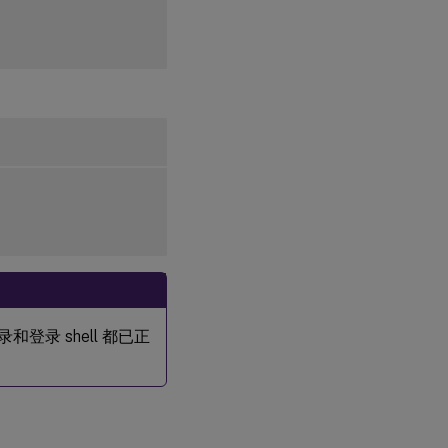
和登录 shell 都已正