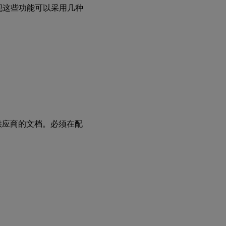
。实现这些功能可以采用几种
OS 供应商的文档。必须在配