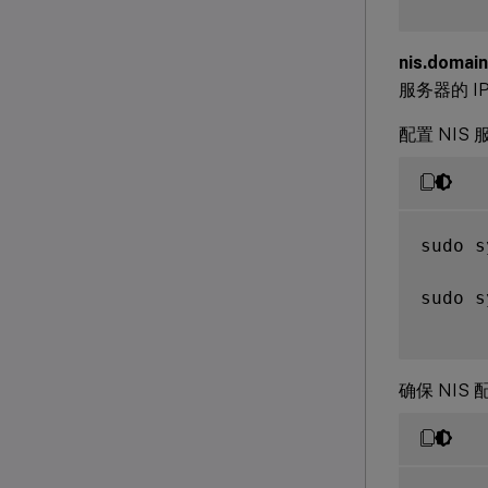
nis.domain
服务器的 I
配置 NIS 
sudo s
sudo s
确保 NIS