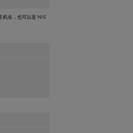
的主机名，也可以是 NIS