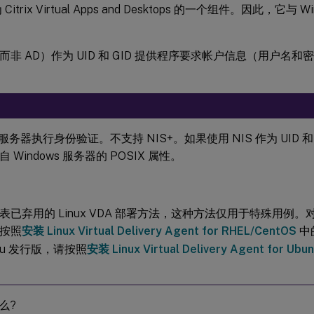
Citrix Virtual Apps and Desktops 的一个组件。因此，它与 
（而非 AD）作为 UID 和 GID 提供程序要求帐户信息（用户名和密码
 服务器执行身份验证。不支持 NIS+。如果使用 NIS 作为 UID 
 Windows 服务器的 POSIX 属性。
已弃用的 Linux VDA 部署方法，这种方法仅用于特殊用例。对于 R
按照
安装 Linux Virtual Delivery Agent for RHEL/CentOS
中
ntu 发行版，请按照
安装 Linux Virtual Delivery Agent for Ubun
么?