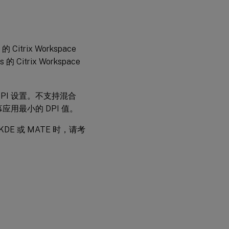
Citrix Workspace
Citrix Workspace
I 设置。不支持混合
幕应用最小的 DPI 值。
KDE 或 MATE 时，请考