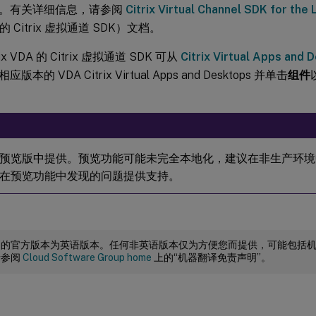
。有关详细信息，请参阅
Citrix Virtual Channel SDK for the
A 的 Citrix 虚拟通道 SDK）文档。
x VDA 的 Citrix 虚拟通道 SDK 可从
Citrix Virtual Apps an
本的 VDA Citrix Virtual Apps and Desktops 并单击
组件
预览版中提供。预览功能可能未完全本地化，建议在非生产环境中使用
在预览功能中发现的问题提供支持。
档的官方版本为英语版本。任何非英语版本仅为方便您而提供，可能包括
请参阅
Cloud Software Group home
上的“机器翻译免责声明”。