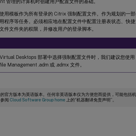
ment 管理的计算机时创建用户配置文件的基础。
使用模板作为所有登录的 Citrix 强制配置文件。作为规划的
用程序等任务。必须相应地在配置文件中配置注册表状态、快捷
文件文件夹的权限，并修改用户的登录脚本。
ix Virtual Desktops 部署中选择强制配置文件时，我们建议您使用 Ci
ile Management .adm 或 .admx 文件。
档的官方版本为英语版本。任何非英语版本仅为方便您而提供，可能包括
请参阅
Cloud Software Group home
上的“机器翻译免责声明”。