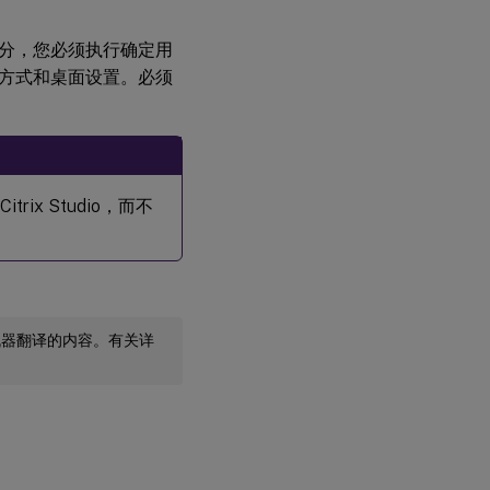
一部分，您必须执行确定用
方式和桌面设置。必须
trix Studio，而不
机器翻译的内容。有关详