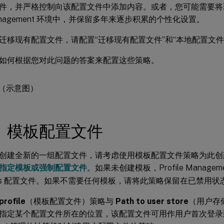
件，并严格控制向该配置文件中添加内容。或者，您可能需要将
e Management 环境中，并保留多年来逐步积累的个性化设置。
迁移现有配置文件，请配置“迁移现有配置文件”和“本地配置文件
如何根据您对此问题的答案来配置这些策略。
：模板配置文件
创建全新的一组配置文件，请考虑使用模板配置文件策略为此创
指定模板或强制配置文件
。如果未创建模板，Profile Manage
dows 配置文件。如果不需要任何模板，请将此策略保留在已禁用状
profile
（模板配置文件）策略与
Path to user store
（用户存
指定某个配置文件所在的位置，该配置文件可用作用户首次登录到 Pr