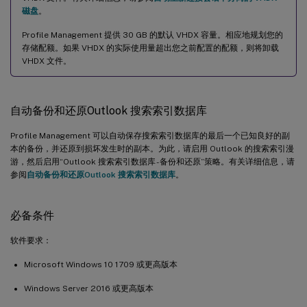
磁盘
。
Profile Management 提供 30 GB 的默认 VHDX 容量。相应地规划您的
存储配额。如果 VHDX 的实际使用量超出您之前配置的配额，则将卸载
VHDX 文件。
自动备份和还原Outlook 搜索索引数据库
Profile Management 可以自动保存搜索索引数据库的最后一个已知良好的副
本的备份，并还原到损坏发生时的副本。为此，请启用 Outlook 的搜索索引漫
游，然后启用“Outlook 搜索索引数据库 - 备份和还原”策略。有关详细信息，请
参阅
自动备份和还原Outlook 搜索索引数据库
。
必备条件
软件要求：
Microsoft Windows 10 1709 或更高版本
Windows Server 2016 或更高版本