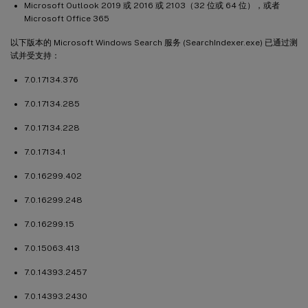
Microsoft Outlook 2019 或 2016 或 2103（32 位或 64 位），或者
Microsoft Office 365
以下版本的 Microsoft Windows Search 服务 (SearchIndexer.exe) 已通过测
试并受支持：
7.0.17134.376
7.0.17134.285
7.0.17134.228
7.0.17134.1
7.0.16299.402
7.0.16299.248
7.0.16299.15
7.0.15063.413
7.0.14393.2457
7.0.14393.2430