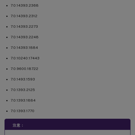
7.0.14393.2368
7.0.14393.2312
7.0.14393.2273
7.0.14393.2248
7.0.14393.1884
7.0.10240.17443
7.0.9600.18722
7.0.1493.1593
7.0.1393.2125
7.0.1393.1884
7.0.1393.1770
注意：