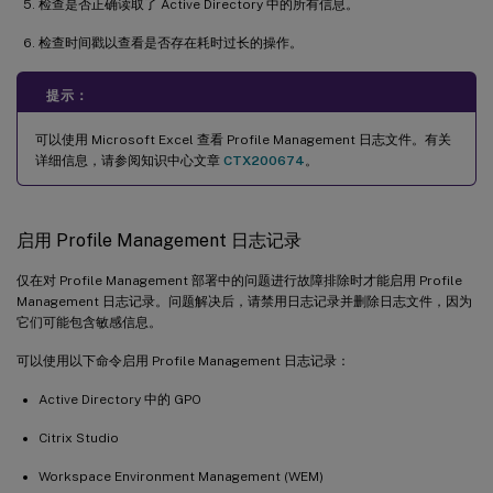
检查是否正确读取了 Active Directory 中的所有信息。
检查时间戳以查看是否存在耗时过长的操作。
提示：
可以使用 Microsoft Excel 查看 Profile Management 日志文件。有关
详细信息，请参阅知识中心文章
CTX200674
。
启用 Profile Management 日志记录
仅在对 Profile Management 部署中的问题进行故障排除时才能启用 Profile
Management 日志记录。问题解决后，请禁用日志记录并删除日志文件，因为
它们可能包含敏感信息。
可以使用以下命令启用 Profile Management 日志记录：
Active Directory 中的 GPO
Citrix Studio
Workspace Environment Management (WEM)