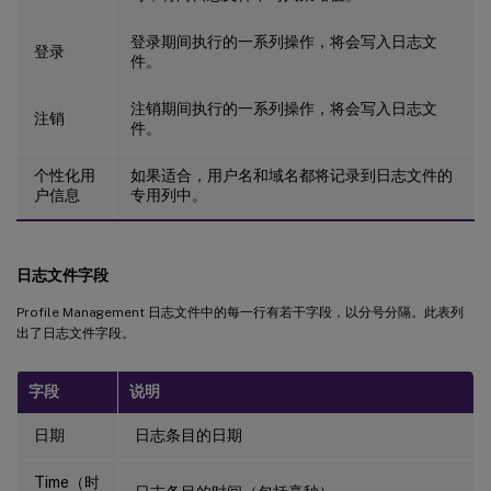
登录期间执行的一系列操作，将会写入日志文
登录
件。
注销期间执行的一系列操作，将会写入日志文
注销
件。
个性化用
如果适合，用户名和域名都将记录到日志文件的
户信息
专用列中。
日志文件字段
Profile Management 日志文件中的每一行有若干字段，以分号分隔。此表列
出了日志文件字段。
字段
说明
日期
日志条目的日期
Time（时