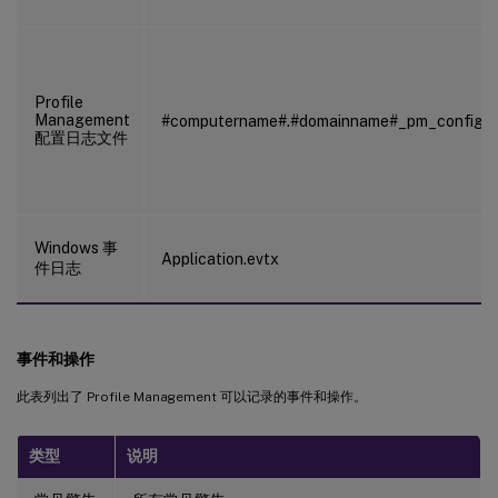
Profile
Management
#computername#.#domainname#_pm_config.l
配置日志文件
Windows 事
Application.evtx
件日志
事件和操作
此表列出了 Profile Management 可以记录的事件和操作。
类型
说明