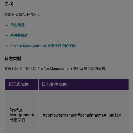
参考
本部分提供以下信息：
日志类型
事件和操作
Profile Management 日志文件中的字段
日志类型
此表列出了可用于对 Profile Management 进行故障排除的日志。
非正式名称
日志文件名称
Profile
Management
#computername#.#domainname#_pm.log
日志文件