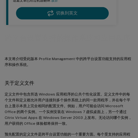
这篇文章已经过机器翻译.
放弃
切换到英文
跨平台设置支持的操作系统和应用程序
本文将介绍受此版本 Profile Management 中的跨平台设置功能支持的应用程
序和操作系统。
关于定义文件
定义文件中包含所选 Windows 应用程序的公共个性化设置。定义文件中的每
个文件和定义都允许用户连接到多个操作系统上的同一款用程序，并在每个平
台上显示本质上完全相同的配置文件。例如，用户可能会访问 Microsoft
Office 的两个实例。一个实例安装在 Windows 7 虚拟桌面上，另一个通过
Citrix Virtual Apps 在 Windows Server 2003 上发布。无论访问哪个实例，
用户获得的 Office 体验都将保持一致。
预先配置的定义文件是跨平台设置功能的一个重要方面。每个受支持的应用程