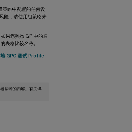
未在组策略中配置的任何设
风险，请使用组策略来
同。如果您熟悉 GP 中的名
中的表格比较名称。
 GPO 测试 Profile
机器翻译的内容。有关详