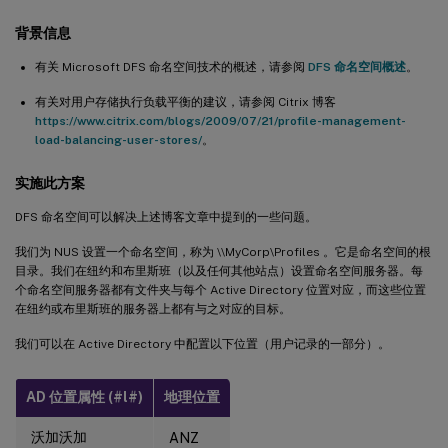
背景信息
有关 Microsoft DFS 命名空间技术的概述，请参阅
DFS 命名空间概述
。
有关对用户存储执行负载平衡的建议，请参阅 Citrix 博客
https://www.citrix.com/blogs/2009/07/21/profile-management-
load-balancing-user-stores/
。
实施此方案
DFS 命名空间可以解决上述博客文章中提到的一些问题。
我们为 NUS 设置一个命名空间，称为 \\MyCorp\Profiles 。它是命名空间的根
目录。我们在纽约和布里斯班（以及任何其他站点）设置命名空间服务器。每
个命名空间服务器都有文件夹与每个 Active Directory 位置对应，而这些位置
在纽约或布里斯班的服务器上都有与之对应的目标。
我们可以在 Active Directory 中配置以下位置（用户记录的一部分）。
AD 位置属性 (#l#)
地理位置
沃加沃加
ANZ