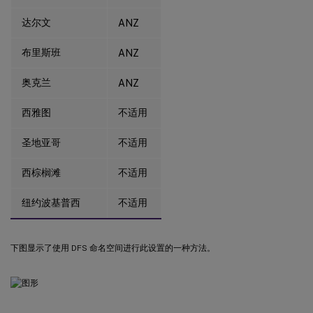
达尔文
ANZ
布里斯班
ANZ
奥克兰
ANZ
西雅图
不适用
圣地亚哥
不适用
西棕榈滩
不适用
纽约波基普西
不适用
下图显示了使用 DFS 命名空间进行此设置的一种方法。