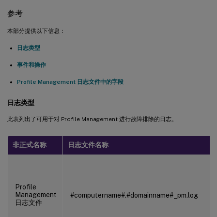
参考
本部分提供以下信息：
日志类型
事件和操作
Profile Management 日志文件中的字段
日志类型
此表列出了可用于对 Profile Management 进行故障排除的日志。
非正式名称
日志文件名称
Profile
Management
#computername#.#domainname#_pm.log
日志文件