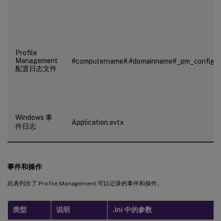
Profile
Management
#computername#.#domainname#_pm_config.l
配置日志文件
Windows 事
Application.evtx
件日志
事件和操作
此表列出了 Profile Management 可以记录的事件和操作。
类型
说明
.ini 中的参数