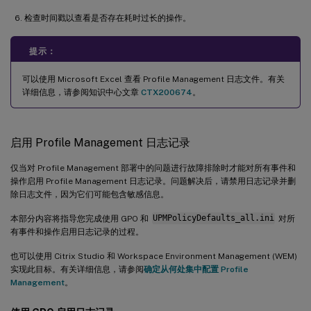
检查时间戳以查看是否存在耗时过长的操作。
提示：
可以使用 Microsoft Excel 查看 Profile Management 日志文件。有关
详细信息，请参阅知识中心文章
CTX200674
。
启用 Profile Management 日志记录
仅当对 Profile Management 部署中的问题进行故障排除时才能对所有事件和
操作启用 Profile Management 日志记录。问题解决后，请禁用日志记录并删
除日志文件，因为它们可能包含敏感信息。
本部分内容将指导您完成使用 GPO 和
UPMPolicyDefaults_all.ini
对所
有事件和操作启用日志记录的过程。
也可以使用 Citrix Studio 和 Workspace Environment Management (WEM)
实现此目标。有关详细信息，请参阅
确定从何处集中配置 Profile
Management
。