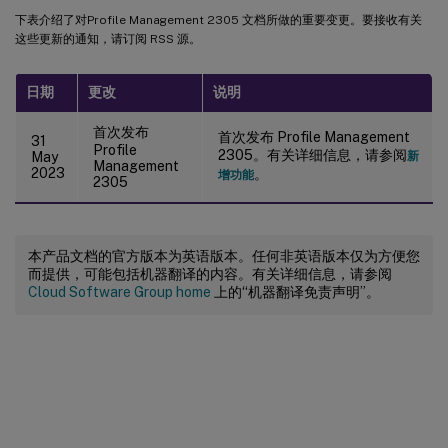
下表介绍了对Profile Management 2305 文档所做的重要变更。要接收有关
这些更新的通知，请订阅 RSS 源。
日期
更改
说明
首次发布
首次发布 Profile Management
31
Profile
2305。有关详细信息，请参阅
May
新
Management
2023
。
增功能
2305
本产品文档的官方版本为英语版本。任何非英语版本仅为方便您
而提供，可能包括机器翻译的内容。有关详细信息，请参阅
Cloud Software Group home
上的“机器翻译免责声明”。