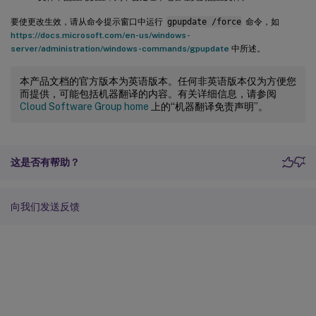
要使更改生效，请从命令提示窗口中运行
gpupdate /force
命令，如
https://docs.microsoft.com/en-us/windows-
server/administration/windows-commands/gpupdate
中所述。
本产品文档的官方版本为英语版本。任何非英语版本仅为方便您
而提供，可能包括机器翻译的内容。有关详细信息，请参阅
Cloud Software Group home
上的“机器翻译免责声明”。
这是否有帮助？
向我们发送反馈