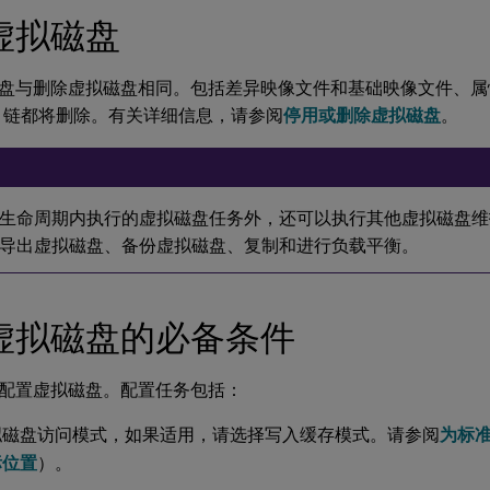
虚拟磁盘
盘与删除虚拟磁盘相同。包括差异映像文件和基础映像文件、属
DX 链都将删除。有关详细信息，请参阅
停用或删除虚拟磁盘
。
生命周期内执行的虚拟磁盘任务外，还可以执行其他虚拟磁盘维
导出虚拟磁盘、备份虚拟磁盘、复制和进行负载平衡。
虚拟磁盘的必备条件
配置虚拟磁盘。配置任务包括：
拟磁盘访问模式，如果适用，请选择写入缓存模式。请参阅
为标
标位置
）。