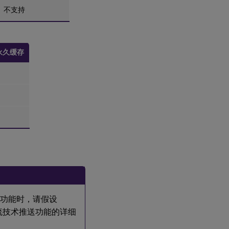
不支持
永久缓存
。使用此功能时，请假设
x 流技术推送功能的详细