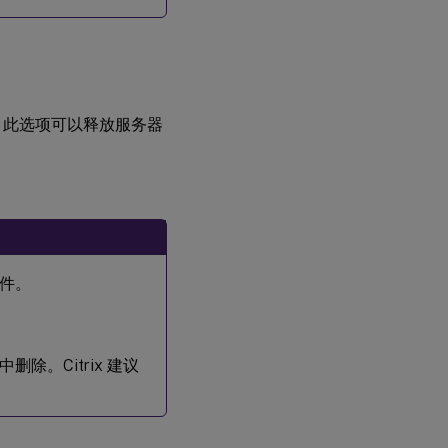
。此选项可以释放服务器
件。
除。Citrix 建议