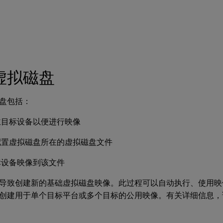
虚拟磁盘
盘包括：
主目标设备以便进行映像
配置虚拟磁盘所在的虚拟磁盘文件
标设备映像到该文件
导致创建新的基础虚拟磁盘映像。此过程可以自动执行、使用映
创建用于单个目标平台或多个目标的公用映像。有关详细信息，