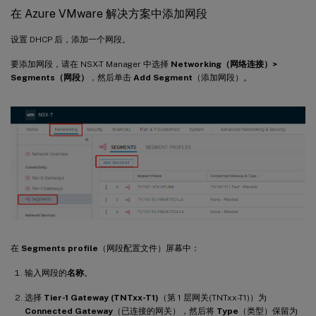
在 Azure VMware 解决方案中添加网段
设置 DHCP 后，添加一个网段。
要添加网段，请在 NSX-T Manager 中选择
Networking（网络连接）>
Segments（网段）
，然后单击
Add Segment
（添加网段）。
在
Segments profile
（网段配置文件）屏幕中：
输入网段的
名称
。
选择
Tier-1 Gateway (TNTxx-T1)
（第 1 层网关(TNTxx-T1)）为
Connected Gateway
（已连接的网关），然后将
Type
（类型）保留为