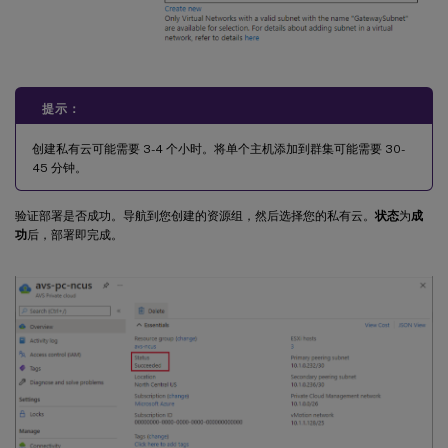
提示：
创建私有云可能需要 3-4 个小时。将单个主机添加到群集可能需要 30-
45 分钟。
验证部署是否成功。导航到您创建的资源组，然后选择您的私有云。
状态
为
成
功
后，部署即完成。