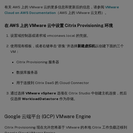
有关 AWS 上的 VMware 云的更多信息和更新后的信息，请参阅
VMware
Cloud on AWS Documentation
（AWS 上的 VMware 云文档）。
在 AWS 上的 VMware 云中设置 Citrix Provisioning 环境
设置域控制器或请求域 vmconaws.local 的凭据。
使用现有模板，或者右键单击“群集”并选择
新建虚拟机
以创建下面的三个
VM：
Citrix Provisioning 服务器
数据库服务器
用于连接到 Citrix DaaS 的 Cloud Connector
通过选择
VMware vSphere
选项在 Citrix Studio 中创建主机连接，然后
仅选择
WorkloadDatastore
作为存储。
Google 云端平台 (GCP) VMware Engine
Citrix Provisioning 现在允许您将基于 VMware 的本地 Citrix 工作负载迁移到
Google Cloud VMware Engine。