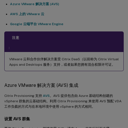
Azure VMware 解决方案 (AVS)
AWS 上的 VMware 云
Google 云端平台 VMware Engine
注意
：
VMware 云和合作伙伴解决方案受 Citrix DaaS（以前称为 Citrix Virtual
Apps and Desktops 服务）支持，或者如果您拥有混合权限许可证。
Azure VMware 解决方案 (AVS) 集成
Citrix Provisioning 支持
AVS
。AVS 提供包含由 Azure 基础结构创建的
vSphere 群集的云基础结构。利用 Citrix Provisioning 来使用 AVS 预配 VDA
工作负载的方式与在本地环境中使用 vSphere 的方式相同。
设置 AVS 群集