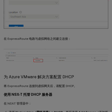
在 ExpressRoute 电路与虚拟网络之间建立连接：
为 Azure VMware 解决方案配置 DHCP
将 ExpressRoute 连接到虚拟网关后，请配置 DHCP。
使用 NSX-T 托管 DHCP 服务器
在 NSX-T 管理器中：