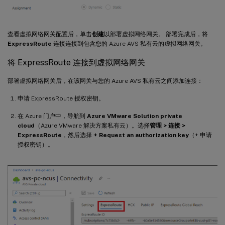
查看虚拟网络网关配置后，单击
创建
以部署虚拟网络网关。 部署完成后，将
ExpressRoute
连接连接到包含您的 Azure AVS 私有云的虚拟网络网关。
将 ExpressRoute 连接到虚拟网络网关
部署虚拟网络网关后，在该网关与您的 Azure AVS 私有云之间添加连接：
申请 ExpressRoute 授权密钥。
在 Azure 门户中，导航到
Azure VMware Solution private
cloud
（Azure VMware 解决方案私有云）。选择
管理 > 连接 >
ExpressRoute
，然后选择
+ Request an authorization key
（+ 申请
授权密钥）。