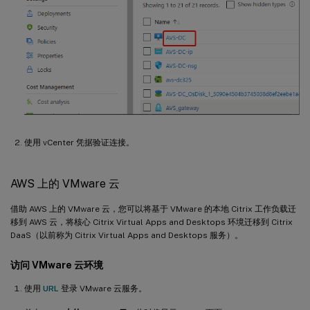
使用 vCenter 凭据验证连接。
AWS 上的 VMware 云
借助 AWS 上的 VMware 云，您可以将基于 VMware 的本地 Citrix 工作负载迁
移到 AWS 云，将核心 Citrix Virtual Apps and Desktops 环境迁移到 Citrix
DaaS（以前称为 Citrix Virtual Apps and Desktops 服务）。
访问 VMware 云环境
使用
URL
登录 VMware 云服务。