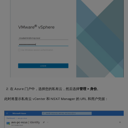
在 Azure 门户中，选择您的私有云，然后选择
管理 > 身份
。
此时将显示私有云 vCenter 和 NSX-T Manager 的 URL 和用户凭据：