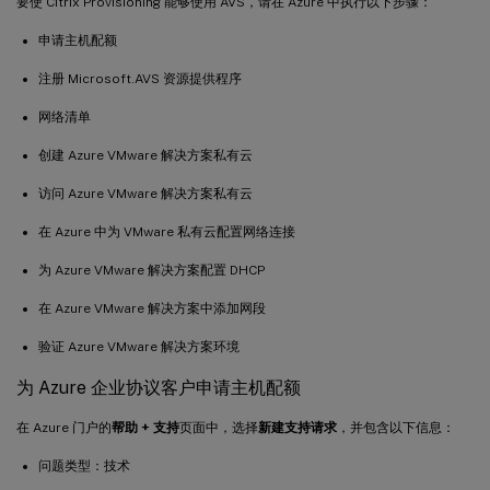
要使 Citrix Provisioning 能够使用 AVS，请在 Azure 中执行以下步骤：
申请主机配额
注册 Microsoft.AVS 资源提供程序
网络清单
创建 Azure VMware 解决方案私有云
访问 Azure VMware 解决方案私有云
在 Azure 中为 VMware 私有云配置网络连接
为 Azure VMware 解决方案配置 DHCP
在 Azure VMware 解决方案中添加网段
验证 Azure VMware 解决方案环境
为 Azure 企业协议客户申请主机配额
在 Azure 门户的
帮助 + 支持
页面中，选择
新建支持请求
，并包含以下信息：
问题类型：技术