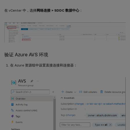
在 vCenter 中，选择
网络连接 > SDDC 数据中心
：
验证 Azure AVS 环境
在 Azure 资源组中设置直接连接和连接器：