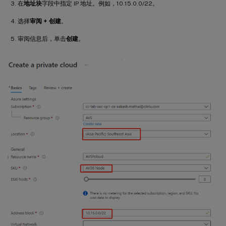
在
地址块
字段中指定 IP 地址。例如，10.15.0.0/22。
选择
审阅 + 创建
。
审阅信息后，单击
创建
。