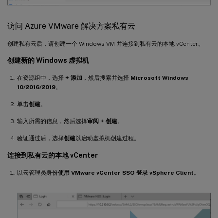
访问 Azure VMware 解决方案私有云
创建私有云后，请创建一个 Windows VM 并连接到私有云的本地 vCenter。
创建新的 Windows 虚拟机
在资源组中，选择
+ 添加
，然后搜索并选择
Microsoft Windows
10/2016/2019
。
单击
创建
。
输入所需的信息，然后选择
审阅 + 创建
。
验证通过后，选择
创建
以启动虚拟机创建过程。
连接到私有云的本地 vCenter
以云管理员身份
使用 VMware vCenter SSO 登录 vSphere Client
。