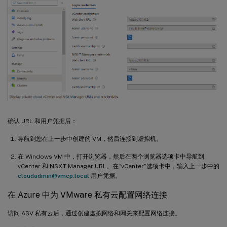
确认 URL 和用户凭据后：
导航到您在上一步中创建的 VM，然后连接到虚拟机。
在 Windows VM 中，打开浏览器，然后在两个浏览器选项卡中导航到
vCenter 和 NSX-T Manager URL。在“vCenter”选项卡中，输入上一步中的
cloudadmin@vmcp.local
用户凭据。
在 Azure 中为 VMware 私有云配置网络连接
访问 ASV 私有云后，通过创建虚拟网络和网关来配置网络连接。