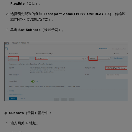
Flexible
（灵活）。
选择预先配置的叠加
Transport Zone(TNTxx-OVERLAY-TZ)
（传输区
域(TNTxx-OVERLAY-TZ)）。
单击
Set Subnets
（设置子网）。
在
Subnets
（子网）部分中：
输入网关 IP 地址。