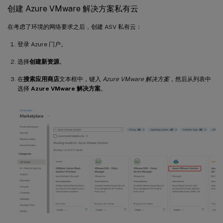
创建 Azure VMware 解决方案私有云
在考虑了环境的网络要求之后，创建 ASV 私有云：
登录 Azure 门户。
选择
创建新资源
。
在
搜索应用商店
文本框中，键入
Azure VMware 解决方案
，然后从列表中
选择
Azure VMware 解决方案
。